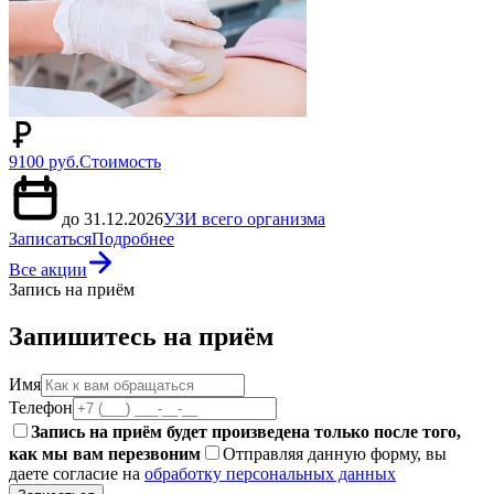
9100 руб.
Стоимость
до 31.12.2026
УЗИ всего организма
Записаться
Подробнее
Все акции
Запись на приём
Запишитесь на приём
Имя
Телефон
Запись на приём будет произведена только после того,
как мы вам перезвоним
Отправляя данную форму, вы
даете согласие на
обработку персональных данных