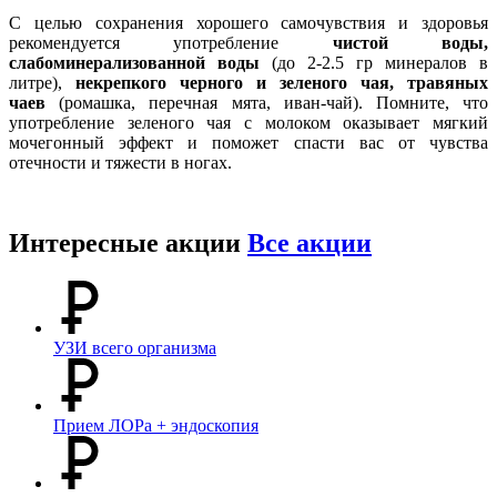
С целью сохранения хорошего самочувствия и здоровья
рекомендуется употребление
чистой воды,
слабоминерализованной воды
(до 2-2.5 гр минералов в
литре),
некрепкого черного и зеленого чая, травяных
чаев
(ромашка, перечная мята, иван-чай). Помните, что
употребление зеленого чая с молоком оказывает мягкий
мочегонный эффект и поможет спасти вас от чувства
отечности и тяжести в ногах.
Интересные акции
Все акции
УЗИ всего организма
Прием ЛОРа + эндоскопия