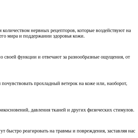
 количеством нервных рецепторов, которые воздействуют на
его мира и поддержании здоровья кожи.
о своей функции и отвечают за разнообразные ощущения, от
почувствовать прохладный ветерок на коже или, наоборот,
икосновений, давления тканей и других физических стимулов.
т быстро реагировать на травмы и повреждения, заставляя нас