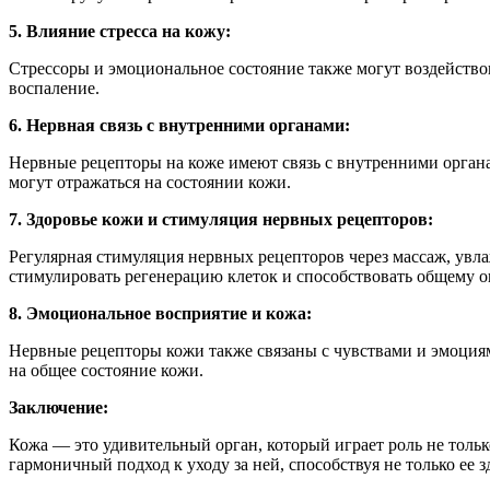
5. Влияние стресса на кожу:
Стрессоры и эмоциональное состояние также могут воздействов
воспаление.
6. Нервная связь с внутренними органами:
Нервные рецепторы на коже имеют связь с внутренними органа
могут отражаться на состоянии кожи.
7. Здоровье кожи и стимуляция нервных рецепторов:
Регулярная стимуляция нервных рецепторов через массаж, увл
стимулировать регенерацию клеток и способствовать общему 
8. Эмоциональное восприятие и кожа:
Нервные рецепторы кожи также связаны с чувствами и эмоциям
на общее состояние кожи.
Заключение:
Кожа — это удивительный орган, который играет роль не тольк
гармоничный подход к уходу за ней, способствуя не только ее