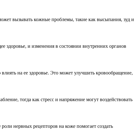
может вызывать кожные проблемы, такие как высыпания, зуд и
ее здоровье, и изменения в состоянии внутренних органов
 влиять на ее здоровье. Это может улучшить кровообращение,
бление, тогда как стресс и напряжение могут воздействовать
 роли нервных рецепторов на коже помогает создать