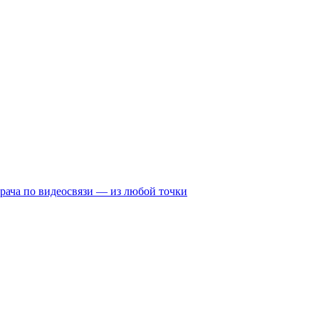
рача по видеосвязи — из любой точки