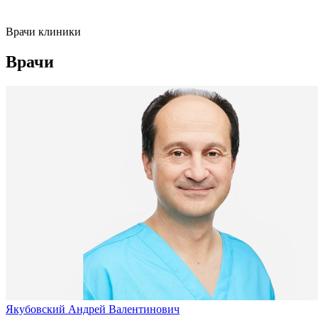
Врачи клиники
Врачи
Якубовский Андрей Валентинович