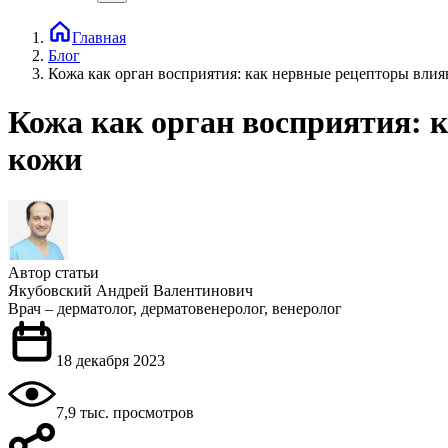
Главная
Блог
Кожа как орган восприятия: как нервные рецепторы вли
Кожа как орган восприятия: 
кожи
Автор статьи
Якубовский Андрей Валентинович
Врач – дерматолог, дерматовенеролог, венеролог
18 декабря 2023
7,9 тыс. просмотров