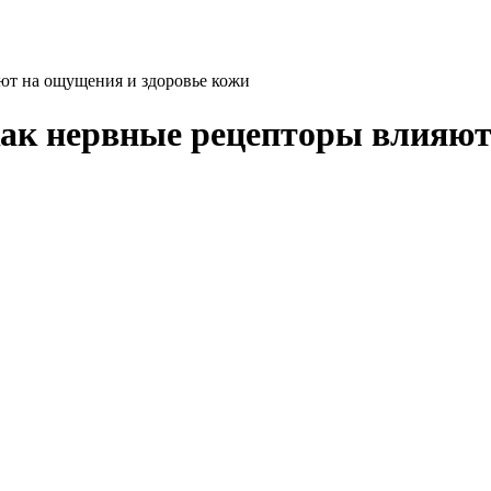
яют на ощущения и здоровье кожи
как нервные рецепторы влияют