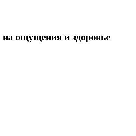
 на ощущения и здоровье