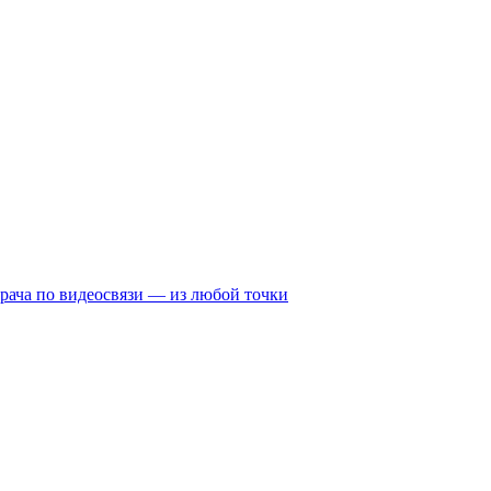
рача по видеосвязи — из любой точки