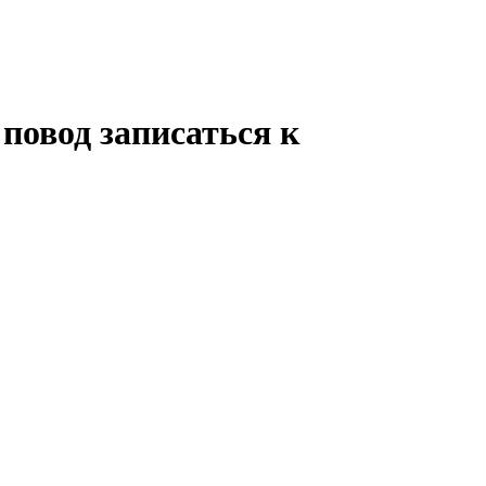
 повод записаться к