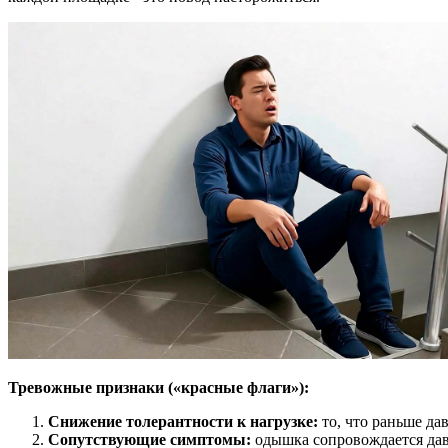
Тревожные признаки («красные флаги»):
Снижение толерантности к нагрузке:
то, что раньше дав
Сопутствующие симптомы:
одышка сопровождается давя