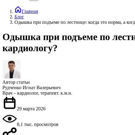
Главная
Блог
Одышка при подъеме по лестнице: когда это норма, а когд
Одышка при подъеме по лестниц
кардиологу?
Автор статьи
Рудченко Игнат Валерьевич
Врач – кардиолог, терапевт. к.м.н.
29 марта 2026
8,1 тыс. просмотров