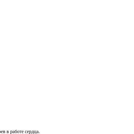
в в работе сердца.