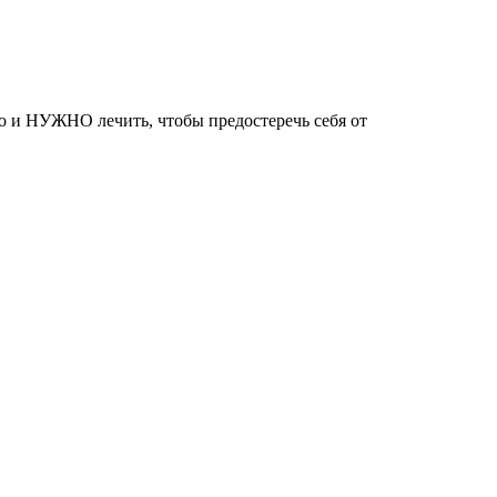
о и НУЖНО лечить, чтобы предостеречь себя от