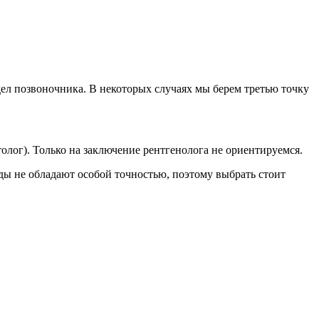
ел позвоночника. В некоторых случаях мы берем третью точку
лог). Только на заключение рентгенолога не ориентируемся.
 не обладают особой точностью, поэтому выбрать стоит