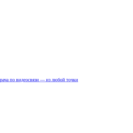
рача по видеосвязи — из любой точки