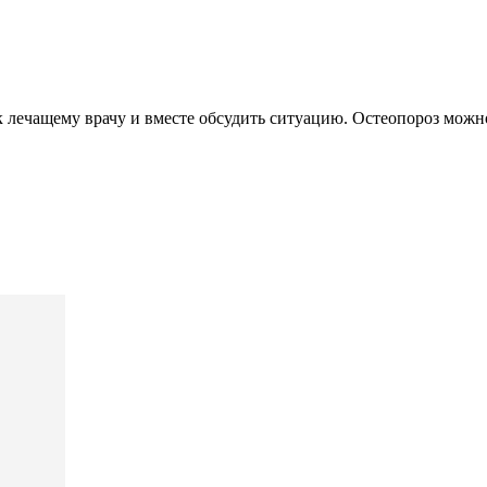
к лечащему врачу и вместе обсудить ситуацию. Остеопороз можн