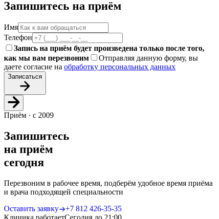
Запишитесь на приём
Имя
Телефон
Запись на приём будет произведена только после того,
как мы вам перезвоним
Отправляя данную форму, вы
даете согласие на
обработку персональных данных
Записаться
Приём · с 2009
Запишитесь
на приём
сегодня
Перезвоним в рабочее время, подберём удобное время приёма
и врача подходящей специальности
Оставить заявку
+7 812 426‑35‑35
Клиника работает
Сегодня до 21:00