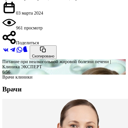
03 марта 2024
961 просмотр
Поделиться
Скопировано
Питание при неалкогольной жировой болезни печени |
Клиника ЭКСПЕРТ
6:56
Врачи клиники
Врачи