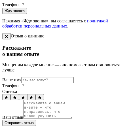
Телефон
Жду звонка
Нажимая «Жду звонка», вы соглашаетесь с
политикой
обработки персональных данных
.
Отзыв о клинике
Расскажите
о вашем опыте
Мы ценим каждое мнение — оно помогает нам становиться
лучше.
Ваше имя
Телефон
Оценка
Ваш отзыв
Отправить отзыв