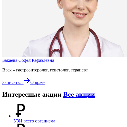
Бакаева Софья Рафаэлевна
Врач – гастроэнтеролог, гепатолог, терапевт
Записаться
О враче
Интересные акции
Все акции
УЗИ всего организма