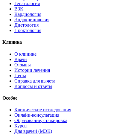
Гепатология
ВЗК
Кардиология
Эндокринология
Диетология
Проктология
Клиника
О клинике
Врачи
Отзывы
Истории лечения
Цены
Справка для вычета
Вопросы и ответы
Особое
Клинические исследования
Онлайн-консультация
Образование, стажировка
Курсы
Для врачей (МЭК)