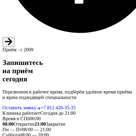
Приём · с 2009
Запишитесь
на приём
сегодня
Перезвоним в рабочее время, подберём удобное время приёма
и врача подходящей специальности
Оставить заявку
+7 812 426‑35‑35
Клиника работает
Сегодня до 21:00
Время в СПб
00
:
00
08:00
Открытие
21:00
Закрытие
Пн — Пт
08:00 — 21:00
Суббота
08:00 — 18:00