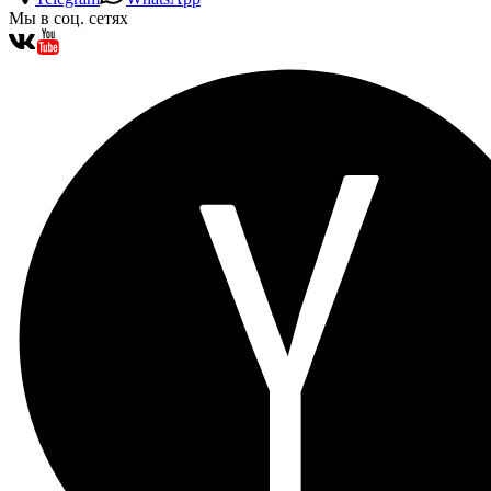
Мы в соц. сетях