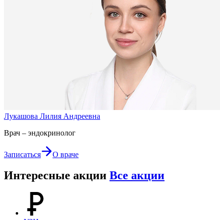
Лукашова Лилия Андреевна
Врач – эндокринолог
Записаться
О враче
Интересные акции
Все акции