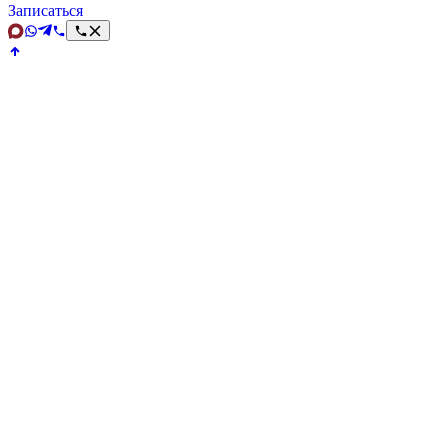
Записаться