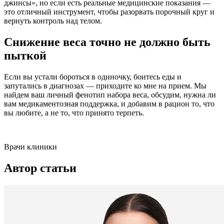
джинсы», но если есть реальные медицинские показания —
это отличный инструмент, чтобы разорвать порочный круг и
вернуть контроль над телом.
Снижение веса точно не должно быть
пыткой
Если вы устали бороться в одиночку, боитесь еды и
запутались в диагнозах — приходите ко мне на прием. Мы
найдем ваш личный фенотип набора веса, обсудим, нужна ли
вам медикаментозная поддержка, и добавим в рацион то, что
вы любите, а не то, что принято терпеть.
Врачи клиники
Автор статьи