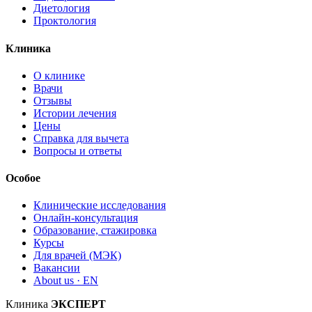
Диетология
Проктология
Клиника
О клинике
Врачи
Отзывы
Истории лечения
Цены
Справка для вычета
Вопросы и ответы
Особое
Клинические исследования
Онлайн-консультация
Образование, стажировка
Курсы
Для врачей (МЭК)
Вакансии
About us · EN
Клиника
ЭКСПЕРТ