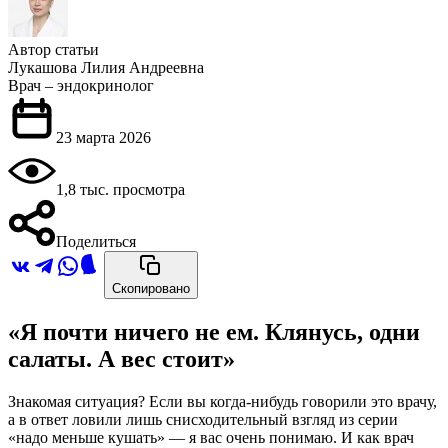
Автор статьи
Лукашова Лилия Андреевна
Врач – эндокринолог
23 марта 2026
1,8 тыс. просмотра
Поделиться
Скопировано
«Я почти ничего не ем. Клянусь, одни
салаты. А вес стоит»
Знакомая ситуация? Если вы когда-нибудь говорили это врачу,
а в ответ ловили лишь снисходительный взгляд из серии
«надо меньше кушать» — я вас очень понимаю. И как врач