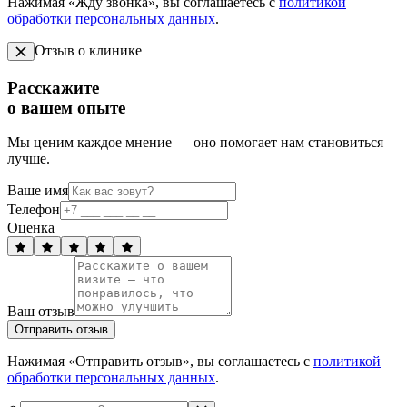
Нажимая «Жду звонка», вы соглашаетесь с
политикой
обработки персональных данных
.
Отзыв о клинике
Расскажите
о вашем опыте
Мы ценим каждое мнение — оно помогает нам становиться
лучше.
Ваше имя
Телефон
Оценка
Ваш отзыв
Отправить отзыв
Нажимая «Отправить отзыв», вы соглашаетесь с
политикой
обработки персональных данных
.