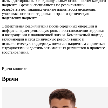
быть адаптированы к индивидуальным особенностям каждого
пациента. Врачи и специалисты по реабилитации
разрабатывают индивидуальные планы восстановления,
учитывая состояние здоровья, возраст и физическую
подготовку пациента.
Эффективная реабилитация после сердечных операций и
инфаркта играет решающую роль в восстановлении здоровья
и возвращении к полноценной жизни. Комплексный подход,
включающий в себя физическую реабилитацию и
психологическую поддержку, помогает пациентам справиться
с трудностями и достичь оптимальных результатов в процессе
восстановления.
Врачи клиники
Врачи