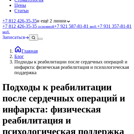
Цены
Статьи
+7 812 426‑35‑35
и ещё 2 линии
+7 812 426‑35‑35
+7 921 587‑81‑81
+7 931 357‑81‑81
основной
моб.
моб.
Записаться
Главная
Блог
Подходы к реабилитации после сердечных операций и
инфаркта: физическая реабилитация и психологическая
поддержка
Подходы к реабилитации
после сердечных операций и
инфаркта: физическая
реабилитация и
психологическая поддержка