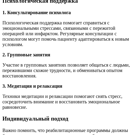
Психологическая поддержка
1. Консультирование психолога
Психологическая поддержка помогает справиться с
эмоциональными стрессами, связанными с пережитой
операцией или инфарктом. Регулярные консультации с
психологом могут помочь пациенту адаптироваться к новым
условиям.
2. Групповые занятия
Участие в групповых занятиях позволяет общаться с людьми,
пережившими схожие трудности, и обмениваться опытом
восстановления.
3. Медитация и релаксация
Техники медитации и релаксации помогают снять стресс,
сосредоточить внимание и восстановить эмоциональное
равновесие.
Индивидуальный подход
Важно помнить, что реабилитационные программы должны