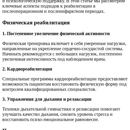
и психологическую поддержку. В этой статье мы рассмотрим
ключевые аспекты подходов к реабилитации в
послеоперационном и послеинфарктном периодах.
Физическая реабилитация
1. Постепенное увеличение физической активности
Физическая тренировка включает в себя умеренные нагрузки,
направленные на укрепление сердечно-сосудистой системы.
Начинать рекомендуется с небольших нагрузок, постепенно
увеличивая интенсивность под наблюдением врача.
2. Кардиореабилитация
Специальные программы кардиореабилитации предоставляют
возможность пациентам восстановить физическую форму под
контролем квалифицированных специалистов.
3. Упражнения для дыхания и релаксации
Техники дыхательной гимнастики и релаксации помогают
улучшить качество дыхания, снизить уровень стресса и
восстановить психо-эмоциональное равновесие.