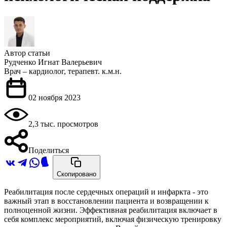
Автор статьи
Рудченко Игнат Валерьевич
Врач – кардиолог, терапевт. к.м.н.
02 ноября 2023
2,3 тыс. просмотров
Поделиться
Скопировано
Реабилитация после сердечных операций и инфаркта - это
важный этап в восстановлении пациента и возвращении к
полноценной жизни. Эффективная реабилитация включает в
себя комплекс мероприятий, включая физическую тренировку