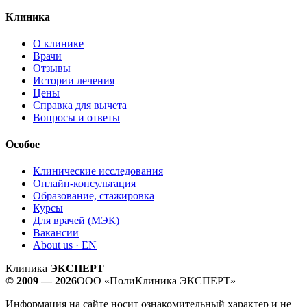
Клиника
О клинике
Врачи
Отзывы
Истории лечения
Цены
Справка для вычета
Вопросы и ответы
Особое
Клинические исследования
Онлайн-консультация
Образование, стажировка
Курсы
Для врачей (МЭК)
Вакансии
About us · EN
Клиника
ЭКСПЕРТ
© 2009 — 2026
ООО «ПолиКлиника ЭКСПЕРТ»
Информация на сайте носит ознакомительный характер и не