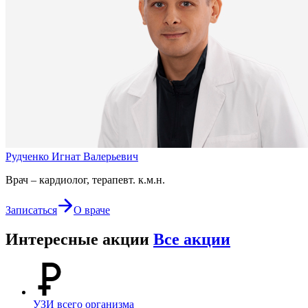
Рудченко Игнат Валерьевич
Врач – кардиолог, терапевт. к.м.н.
Записаться
О враче
Интересные акции
Все акции
УЗИ всего организма