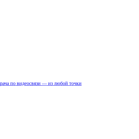
рача по видеосвязи — из любой точки