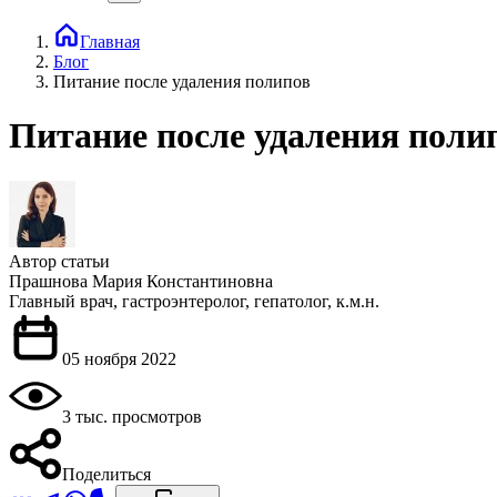
Главная
Блог
Питание после удаления полипов
Питание после удаления поли
Автор статьи
Прашнова Мария Константиновна
Главный врач, гастроэнтеролог, гепатолог, к.м.н.
05 ноября 2022
3 тыс. просмотров
Поделиться