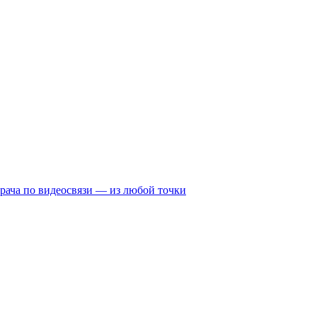
рача по видеосвязи — из любой точки