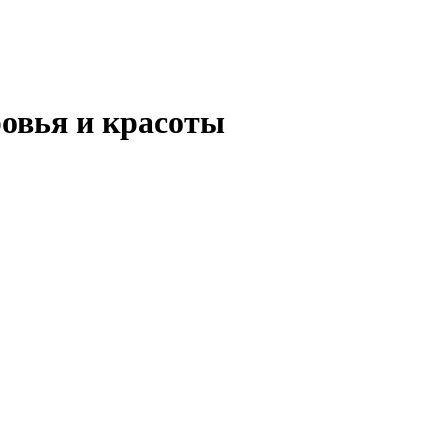
ровья и красоты