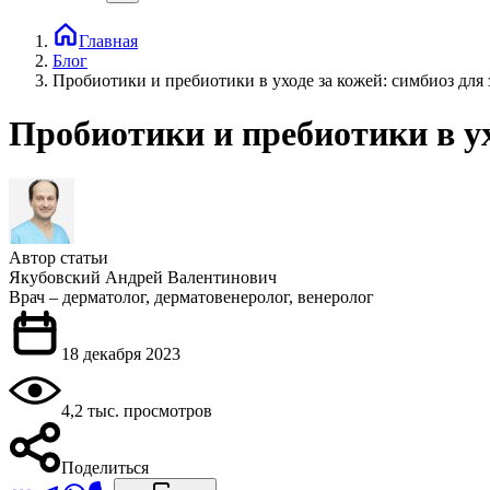
Главная
Блог
Пробиотики и пребиотики в уходе за кожей: симбиоз для 
Пробиотики и пребиотики в ух
Автор статьи
Якубовский Андрей Валентинович
Врач – дерматолог, дерматовенеролог, венеролог
18 декабря 2023
4,2 тыс. просмотров
Поделиться