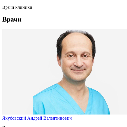
Врачи клиники
Врачи
Якубовский Андрей Валентинович