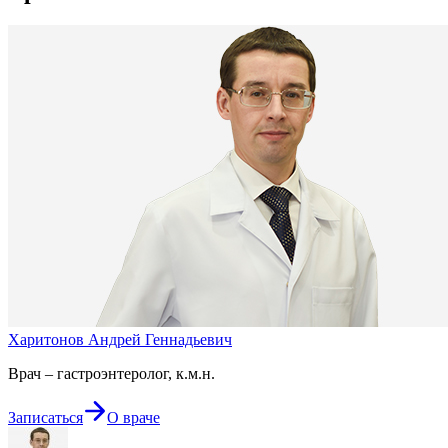
Харитонов Андрей Геннадьевич
Врач – гастроэнтеролог, к.м.н.
Записаться
О враче