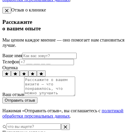
Отзыв о клинике
Расскажите
о вашем опыте
Мы ценим каждое мнение — оно помогает нам становиться
лучше.
Ваше имя
Телефон
Оценка
Ваш отзыв
Отправить отзыв
Нажимая «Отправить отзыв», вы соглашаетесь с
политикой
обработки персональных данных
.