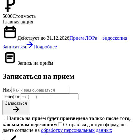
5000
Стоимость
Главная акция
Действует до 31.12.2026
Прием ЛОРа + эндоскопия
Записаться
Подробнее
Запись на приём
Записаться на прием
Имя
Телефон
Записаться
Запись на приём будет произведена только после того,
как мы вам перезвоним
Отправляя данную форму, вы
даете согласие на
обработку персональных данных