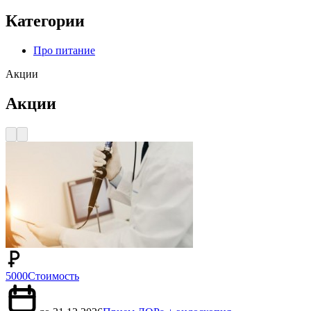
Категории
Про питание
Акции
Акции
5000
Стоимость