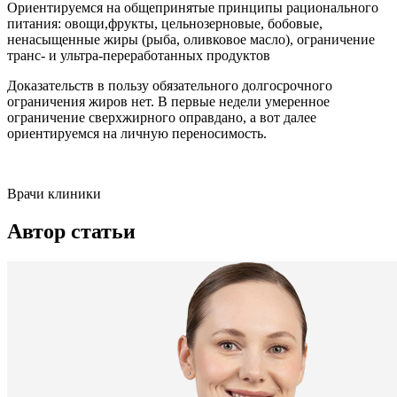
Ориентируемся на общепринятые принципы рационального
питания: овощи,фрукты, цельнозерновые, бобовые,
ненасыщенные жиры (рыба, оливковое масло), ограничение
транс- и ультра-переработанных продуктов
Доказательств в пользу обязательного долгосрочного
ограничения жиров нет. В первые недели умеренное
ограничение сверхжирного оправдано, а вот далее
ориентируемся на личную переносимость.
Врачи клиники
Автор статьи