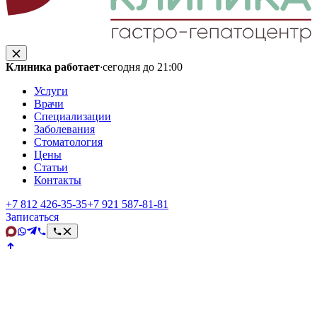
Клиника работает
·
сегодня до 21:00
Услуги
Врачи
Специализации
Заболевания
Стоматология
Цены
Статьи
Контакты
+7 812 426‑35‑35
+7 921 587‑81‑81
Записаться