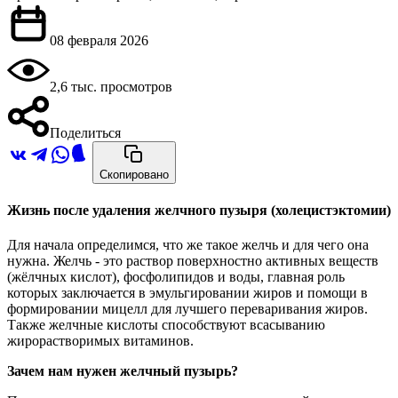
08 февраля 2026
2,6 тыс. просмотров
Поделиться
Скопировано
Жизнь после удаления желчного пузыря (холецистэктомии)
Для начала определимся, что же такое желчь и для чего она
нужна. Желчь - это раствор поверхностно активных веществ
(жёлчных кислот), фосфолипидов и воды, главная роль
которых заключается в эмульгировании жиров и помощи в
формировании мицелл для лучшего переваривания жиров.
Также желчные кислоты способствуют всасыванию
жирорастворимых витаминов.
Зачем нам нужен желчный пузырь?