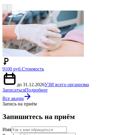
9100 руб.
Стоимость
до 31.12.2026
УЗИ всего организма
Записаться
Подробнее
Все акции
Запись на приём
Запишитесь на приём
Имя