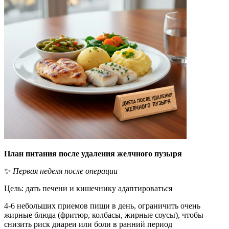
План питания после удаления желчного пузыря
✨
Первая неделя после операции
Цель: дать печени и кишечнику адаптироваться
4-6 небольших приемов пищи в день, ограничить очень
жирные блюда (фритюр, колбасы, жирные соусы), чтобы
снизить риск диареи или боли в ранний период