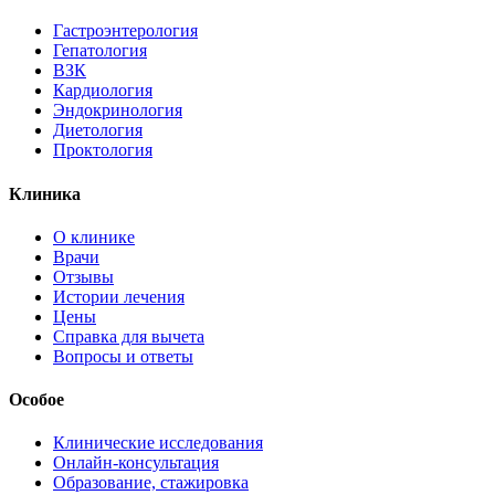
Гастроэнтерология
Гепатология
ВЗК
Кардиология
Эндокринология
Диетология
Проктология
Клиника
О клинике
Врачи
Отзывы
Истории лечения
Цены
Справка для вычета
Вопросы и ответы
Особое
Клинические исследования
Онлайн-консультация
Образование, стажировка