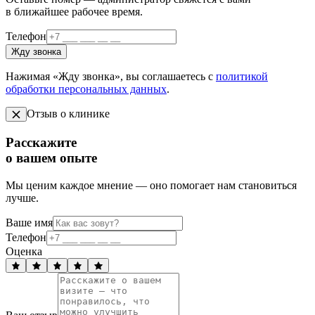
в ближайшее рабочее время.
Телефон
Жду звонка
Нажимая «Жду звонка», вы соглашаетесь с
политикой
обработки персональных данных
.
Отзыв о клинике
Расскажите
о вашем опыте
Мы ценим каждое мнение — оно помогает нам становиться
лучше.
Ваше имя
Телефон
Оценка