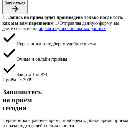
Записаться
Запись на приём будет произведена только после того,
как мы вам перезвоним
Отправляя данную форму, вы
даете согласие на
обработку персональных данных
Перезвоним и подберем удобное время
Очные и онлайн приёмы
Защита 152‑ФЗ
Приём · с 2009
Запишитесь
на приём
сегодня
Перезвоним в рабочее время, подберём удобное время приёма
и врача подходящей специальности