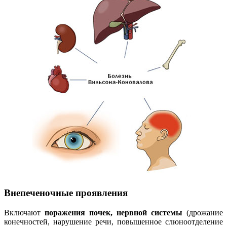
Внепеченочные проявления
Включают
поражения почек, нервной системы
(дрожание
конечностей, нарушение речи, повышенное слюноотделение