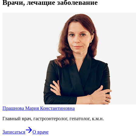
Врачи, лечащие заболевание
Прашнова Мария Константиновна
Главный врач, гастроэнтеролог, гепатолог, к.м.н.
Записаться
О враче