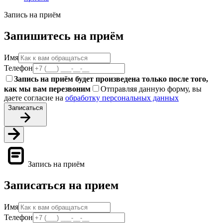
Запись на приём
Запишитесь на приём
Имя
Телефон
Запись на приём будет произведена только после того,
как мы вам перезвоним
Отправляя данную форму, вы
даете согласие на
обработку персональных данных
Записаться
Запись на приём
Записаться на прием
Имя
Телефон