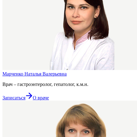
Марченко Наталья Валерьевна
Врач – гастроэнтеролог, гепатолог, к.м.н.
Записаться
О враче