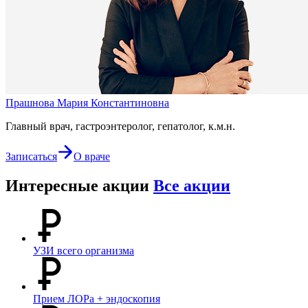
Прашнова Мария Константиновна
Главный врач, гастроэнтеролог, гепатолог, к.м.н.
Записаться
О враче
Интересные акции
Все акции
УЗИ всего организма
Прием ЛОРа + эндоскопия