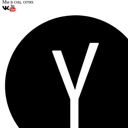
Мы в соц. сетях