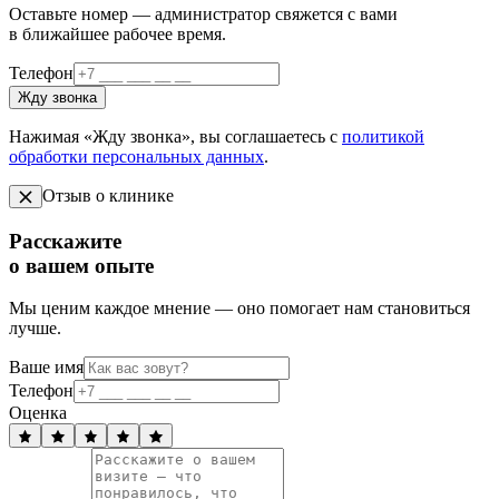
Оставьте номер — администратор свяжется с вами
в ближайшее рабочее время.
Телефон
Жду звонка
Нажимая «Жду звонка», вы соглашаетесь с
политикой
обработки персональных данных
.
Отзыв о клинике
Расскажите
о вашем опыте
Мы ценим каждое мнение — оно помогает нам становиться
лучше.
Ваше имя
Телефон
Оценка