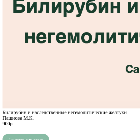
Билирубин и наследственные негемолитические желтухи
Пашнова М.К.
900р.
Смотреть содержание