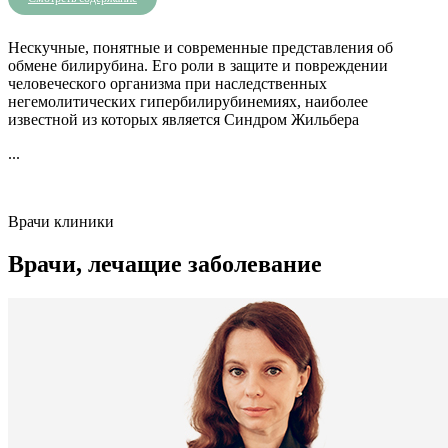
Нескучные, понятные и современные представления об
обмене билирубина. Его роли в защите и повреждении
человеческого организма при наследственных
негемолитических гипербилирубинемиях, наиболее
известной из которых является Синдром Жильбера
...
Врачи клиники
Врачи, лечащие заболевание