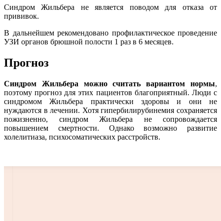
Синдром Жильбера не является поводом для отказа от
прививок.
В дальнейшем рекомендовано профилактическое проведение
УЗИ органов брюшной полости 1 раз в 6 месяцев.
Прогноз
Синдром Жильбера можно считать вариантом нормы
,
поэтому прогноз для этих пациентов благоприятный. Люди с
синдромом Жильбера практически здоровы и они не
нуждаются в лечении. Хотя гипербилирубинемия сохраняется
пожизненно, синдром Жильбера не сопровождается
повышением смертности. Однако возможно развитие
холелитиаза, психосоматических расстройств.