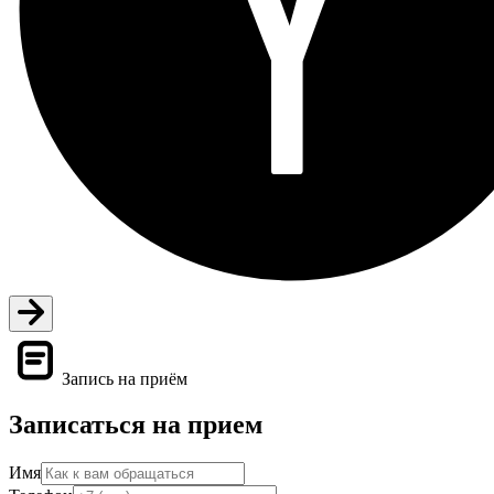
Запись на приём
Записаться на прием
Имя