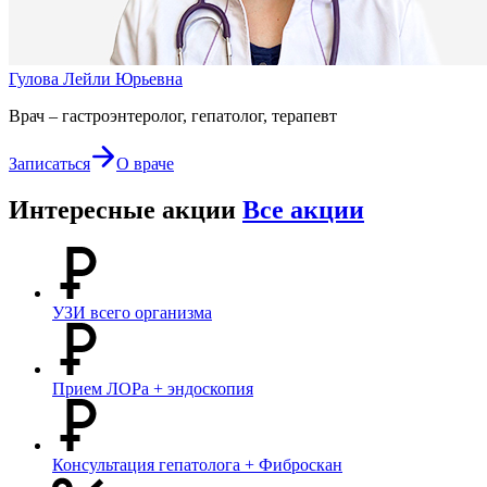
Гулова Лейли Юрьевна
Врач – гастроэнтеролог, гепатолог, терапевт
Записаться
О враче
Интересные акции
Все акции
УЗИ всего организма
Прием ЛОРа + эндоскопия
Консультация гепатолога + Фиброскан