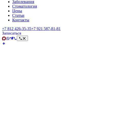
Заболевания
Стоматология
Цены
Статьи
Контакты
+7 812 426‑35‑35
+7 921 587‑81‑81
Записаться