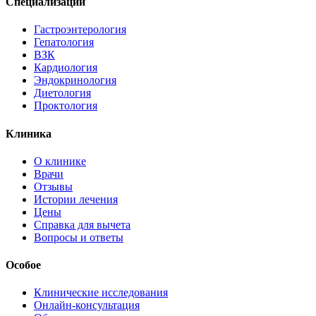
Специализации
Гастроэнтерология
Гепатология
ВЗК
Кардиология
Эндокринология
Диетология
Проктология
Клиника
О клинике
Врачи
Отзывы
Истории лечения
Цены
Справка для вычета
Вопросы и ответы
Особое
Клинические исследования
Онлайн-консультация