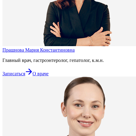
Прашнова Мария Константиновна
Главный врач, гастроэнтеролог, гепатолог, к.м.н.
Записаться
О враче