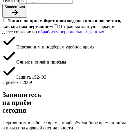
Телефон
Записаться
Запись на приём будет произведена только после того,
как мы вам перезвоним
Отправляя данную форму, вы
даете согласие на
обработку персональных данных
Перезвоним и подберем удобное время
Очные и онлайн приёмы
Защита 152‑ФЗ
Приём · с 2009
Запишитесь
на приём
сегодня
Перезвоним в рабочее время, подберём удобное время приёма
и врача подходящей специальности