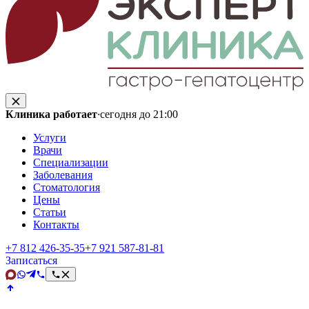
Клиника работает
·
сегодня до 21:00
Услуги
Врачи
Специализации
Заболевания
Стоматология
Цены
Статьи
Контакты
+7 812 426‑35‑35
+7 921 587‑81‑81
Записаться