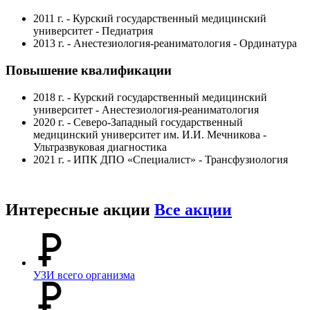
2011 г. - Курский государственный медицинский
университет - Педиатрия
2013 г. - Анестезиология-реаниматология - Ординатура
Повышение квалификации
2018 г. - Курский государственный медицинский
университет - Анестезиология-реаниматология
2020 г. - Северо-Западный государственный
медицинский университет им. И.И. Мечникова -
Ультразвуковая диагностика
2021 г. - ИПК ДПО «Специалист» - Трансфузиология
Интересные акции
Все акции
УЗИ всего организма