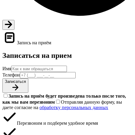
Запись на приём
Записаться на прием
Имя
Телефон
Записаться
Запись на приём будет произведена только после того,
как мы вам перезвоним
Отправляя данную форму, вы
даете согласие на
обработку персональных данных
Перезвоним и подберем удобное время