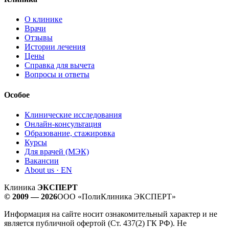
О клинике
Врачи
Отзывы
Истории лечения
Цены
Справка для вычета
Вопросы и ответы
Особое
Клинические исследования
Онлайн-консультация
Образование, стажировка
Курсы
Для врачей (МЭК)
Вакансии
About us · EN
Клиника
ЭКСПЕРТ
© 2009 — 2026
ООО «ПолиКлиника ЭКСПЕРТ»
Информация на сайте носит ознакомительный характер и не
является публичной офертой (Ст. 437(2) ГК РФ). Не