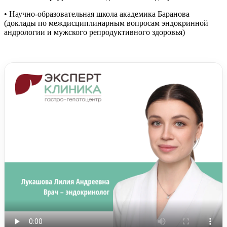
• Научно-образовательная школа академика Баранова
(доклады по междисциплинарным вопросам эндокринной
андрологии и мужского репродуктивного здоровья)