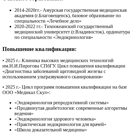
2014-2020гг.- Амурская государственная медицинская
академия (г.Благовещенск), базовое образование по
специальности «Лечебное дело»
2020-2022 гг.- Тихоокеанский государственный
медицинский университет (г.Владивосток), ординатура
по специальности «Эндокринология»
Повышение квалификации:
• 2025 г.- Клиника высоких медицинских технологий
им.Н.И.Пирогова СПбГУ. Цикл повышения квалификации
«Диагностика заболеваний щитовидной железы с
использованием ультразвукового сканирования»
• 2025 г.- Цикл программ повышения квалификации на базе
ООО «Медикал Скул»:
«Эндокринология репродуктивной системы»
«Продвинутая диабетология: современные алгоритмы
ведения»
«Эндокринология здорового человека»
«Практическая эндокринология для врачей»
«Школа доказательной медицины»