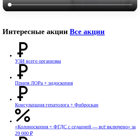
Интересные акции
Все акции
УЗИ всего организма
Прием ЛОРа + эндоскопия
Консультация гепатолога + Фиброскан
«Колоноскопия + ФГДС с седацией — всё включено» за
29 000 ₽