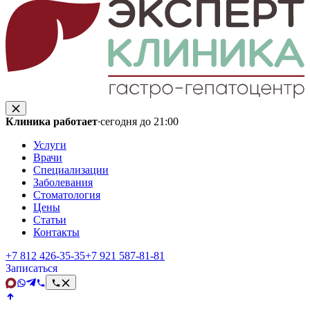
Клиника работает
·
сегодня до 21:00
Услуги
Врачи
Специализации
Заболевания
Стоматология
Цены
Статьи
Контакты
+7 812 426‑35‑35
+7 921 587‑81‑81
Записаться