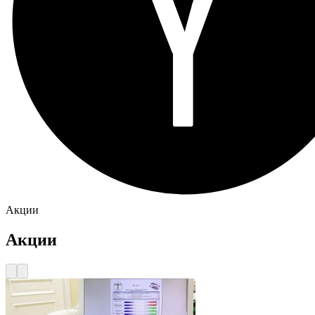
Акции
Акции