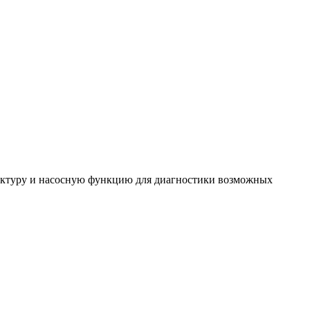
труктуру и насосную функцию для диагностики возможных