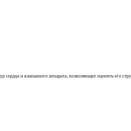
тур сердца и клапанного аппарата, позволяющее оценить его с