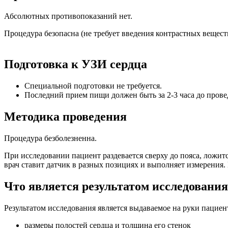
Абсолютных противопоказаний нет.
Процедура безопасна (не требует введения контрастных вещес
Подготовка к УЗИ сердца
Специальной подготовки не требуется.
Последний прием пищи должен быть за 2-3 часа до пров
Методика проведения
Процедура безболезненна.
При исследовании пациент раздевается сверху до пояса, ложит
врач ставит датчик в разных позициях и выполняет измерения.
Что является результатом исследовани
Результатом исследования является выдаваемое на руки пациен
размеры полостей сердца и толщина его стенок