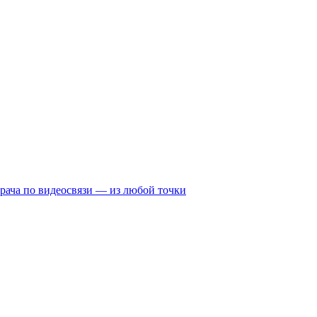
рача по видеосвязи — из любой точки