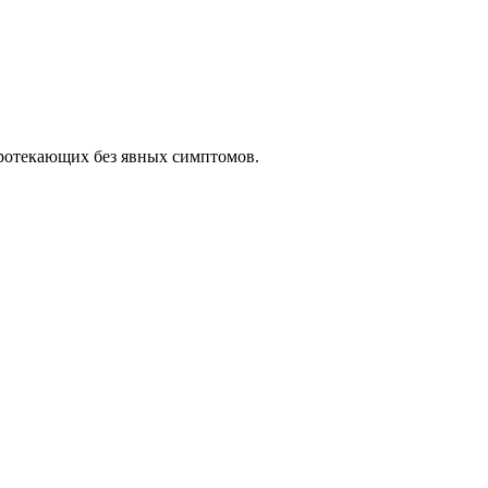
протекающих без явных симптомов.