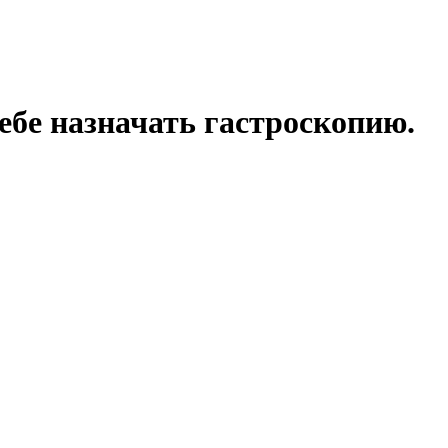
ебе назначать гастроскопию.