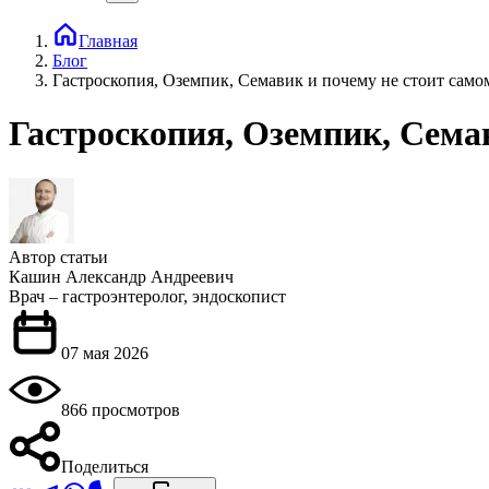
Главная
Блог
Гастроскопия, Оземпик, Семавик и почему не стоит самом
Гастроскопия, Оземпик, Семав
Автор статьи
Кашин Александр Андреевич
Врач – гастроэнтеролог, эндоскопист
07 мая 2026
866 просмотров
Поделиться