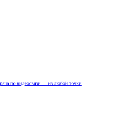
рача по видеосвязи — из любой точки