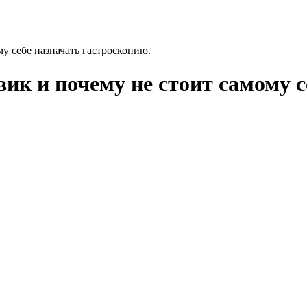
у себе назначать гастроскопию.
ик и почему не стоит самому с