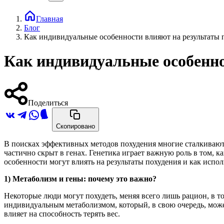
Главная
Блог
Как индивидуальные особенности влияют на результаты 
Как индивидуальные особенно
Поделиться
Скопировано
В поисках эффективных методов похудения многие сталкиваются
частично скрыт в генах. Генетика играет важную роль в том, 
особенности могут влиять на результаты похудения и как испо
1) Метаболизм и гены: почему это важно?
Некоторые люди могут похудеть, меняя всего лишь рацион, в то
индивидуальным метаболизмом, который, в свою очередь, може
влияет на способность терять вес.