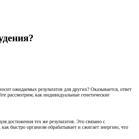
удения?
носит ожидаемых результатов для других? Оказывается, ответ
айте рассмотрим, как индивидуальные генетические
ля достижения тех же результатов. Это связано с
 как быстро организм обрабатывает и сжигает энергию, что