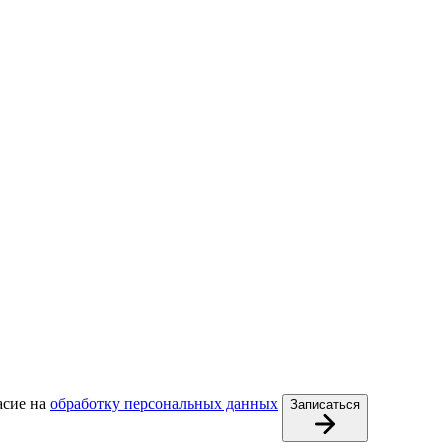
асие на
обработку персональных данных
Записаться