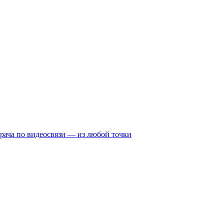
рача по видеосвязи — из любой точки