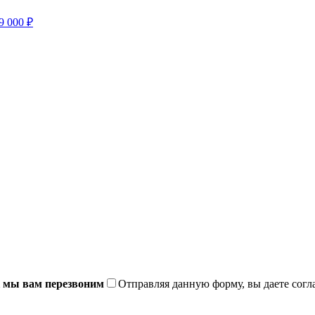
9 000 ₽
ак мы вам перезвоним
Отправляя данную форму, вы даете согл