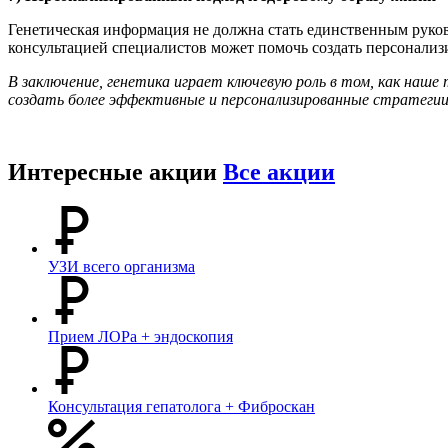
Генетическая информация не должна стать единственным руко
консультацией специалистов может помочь создать персонали
В заключение, генетика играет ключевую роль в том, как наш
создать более эффективные и персонализированные стратеги
Интересные акции
Все акции
УЗИ всего организма
Прием ЛОРа + эндоскопия
Консультация гепатолога + Фиброскан