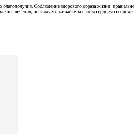
о благополучия. Соблюдение здорового образа жизни, правильно
ажнее лечения, поэтому ухаживайте за своим сердцем сегодня, 