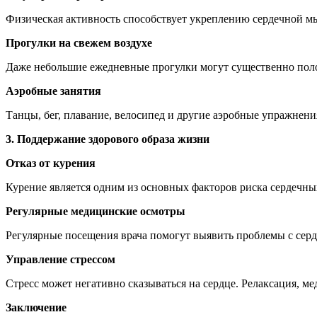
Физическая активность способствует укреплению сердечной 
Прогулки на свежем воздухе
Даже небольшие ежедневные прогулки могут существенно поло
Аэробные занятия
Танцы, бег, плавание, велосипед и другие аэробные упражнени
3. Поддержание здорового образа жизни
Отказ от курения
Курение является одним из основных факторов риска сердечны
Регулярные медицинские осмотры
Регулярные посещения врача помогут выявить проблемы с серд
Управление стрессом
Стресс может негативно сказываться на сердце. Релаксация, ме
Заключение