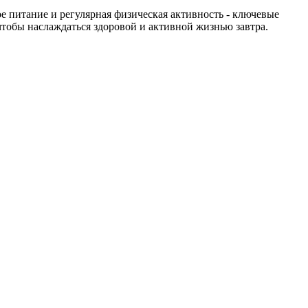
е питание и регулярная физическая активность - ключевые
чтобы наслаждаться здоровой и активной жизнью завтра.