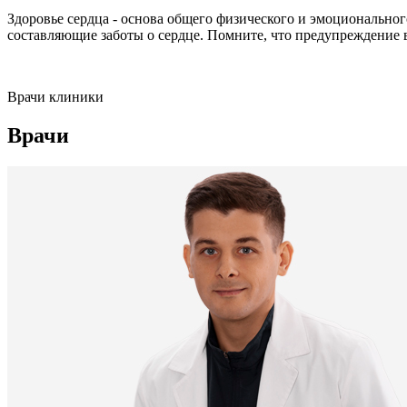
Здоровье сердца - основа общего физического и эмоциональног
составляющие заботы о сердце. Помните, что предупреждение в
Врачи клиники
Врачи