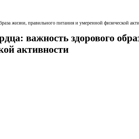
образа жизни, правильного питания и умеренной физической акт
рдца: важность здорового обра
кой активности