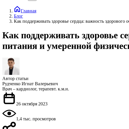
Главная
Блог
Как поддерживать здоровье сердца: важность здорового 
Как поддерживать здоровье се
питания и умеренной физичес
Автор статьи
Рудченко Игнат Валерьевич
Врач – кардиолог, терапевт. к.м.н.
26 октября 2023
1,4 тыс. просмотров