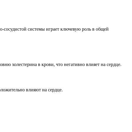
но-сосудистой системы играет ключевую роль в общей
ню холестерина в крови, что негативно влияет на сердце.
ложительно влияют на сердце.