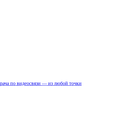
рача по видеосвязи — из любой точки