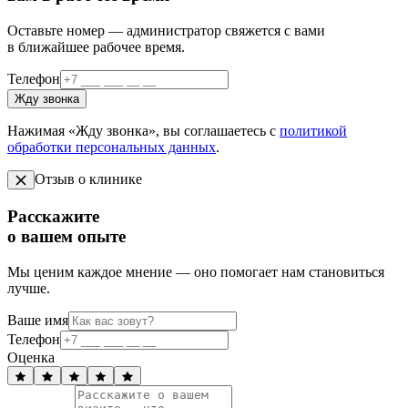
Оставьте номер — администратор свяжется с вами
в ближайшее рабочее время.
Телефон
Жду звонка
Нажимая «Жду звонка», вы соглашаетесь с
политикой
обработки персональных данных
.
Отзыв о клинике
Расскажите
о вашем опыте
Мы ценим каждое мнение — оно помогает нам становиться
лучше.
Ваше имя
Телефон
Оценка