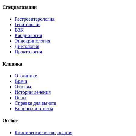
Специализации
Гастроэнтерология
Гепатология
ВЗК
Кардиология
Эндокринология
Диетология
Проктология
Клиника
О клинике
Врачи
Отзывы
Истории лечения
Цены
Справка для вычета
Вопросы и ответы
Особое
Клинические исследования