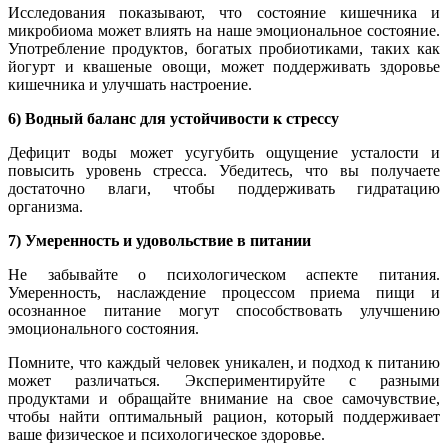
Исследования показывают, что состояние кишечника и
микробиома может влиять на наше эмоциональное состояние.
Употребление продуктов, богатых пробиотиками, таких как
йогурт и квашеные овощи, может поддерживать здоровье
кишечника и улучшать настроение.
6) Водный баланс для устойчивости к стрессу
Дефицит воды может усугубить ощущение усталости и
повысить уровень стресса. Убедитесь, что вы получаете
достаточно влаги, чтобы поддерживать гидратацию
организма.
7) Умеренность и удовольствие в питании
Не забывайте о психологическом аспекте питания.
Умеренность, наслаждение процессом приема пищи и
осознанное питание могут способствовать улучшению
эмоционального состояния.
Помните, что каждый человек уникален, и подход к питанию
может различаться. Экспериментируйте с разными
продуктами и обращайте внимание на свое самочувствие,
чтобы найти оптимальный рацион, который поддерживает
ваше физическое и психологическое здоровье.