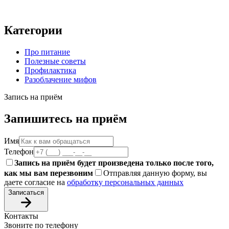
Категории
Про питание
Полезные советы
Профилактика
Разоблачение мифов
Запись на приём
Запишитесь на приём
Имя
Телефон
Запись на приём будет произведена только после того,
как мы вам перезвоним
Отправляя данную форму, вы
даете согласие на
обработку персональных данных
Записаться
Контакты
Звоните по телефону