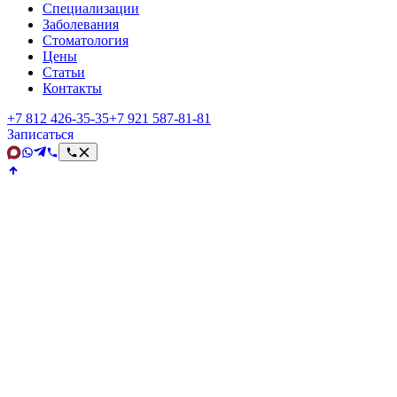
Специализации
Заболевания
Стоматология
Цены
Статьи
Контакты
+7 812 426‑35‑35
+7 921 587‑81‑81
Записаться