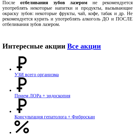
После
отбеливания зубов лазером
не рекомендуется
употреблять некоторые напитки и продукты, вызывающие
окраску зубов: некоторые фрукты, чай, кофе, табак и др. Не
рекомендуется курить и употреблять алкоголь ДО и ПОСЛЕ
отбеливания зубов лазером.
Интересные акции
Все акции
УЗИ всего организма
Прием ЛОРа + эндоскопия
Консультация гепатолога + Фиброскан