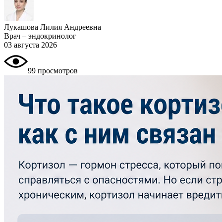
Лукашова Лилия Андреевна
Врач – эндокринолог
03 августа 2026
99 просмотров