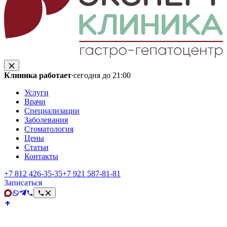
Клиника работает
·
сегодня до 21:00
Услуги
Врачи
Специализации
Заболевания
Стоматология
Цены
Статьи
Контакты
+7 812 426‑35‑35
+7 921 587‑81‑81
Записаться