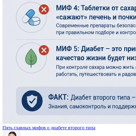
Пять главных мифов о диабете второго типа