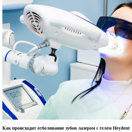
Как происходит отбеливание зубов лазером с гелем Heydent