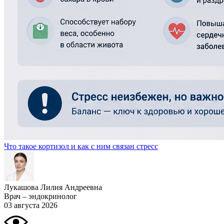
Что такое кортизол и как с ним связан стресс
Лукашова Лилия Андреевна
Врач – эндокринолог
03 августа 2026