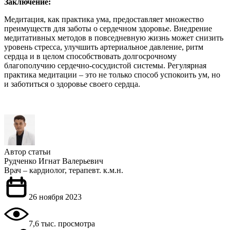
Заключение:
Медитация, как практика ума, предоставляет множество
преимуществ для заботы о сердечном здоровье. Внедрение
медитативных методов в повседневную жизнь может снизить
уровень стресса, улучшить артериальное давление, ритм
сердца и в целом способствовать долгосрочному
благополучию сердечно-сосудистой системы. Регулярная
практика медитации – это не только способ успокоить ум, но
и заботиться о здоровье своего сердца.
Автор статьи
Рудченко Игнат Валерьевич
Врач – кардиолог, терапевт. к.м.н.
26 ноября 2023
7,6 тыс. просмотра