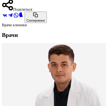
Поделиться
Скопировано
Врачи клиники
Врачи