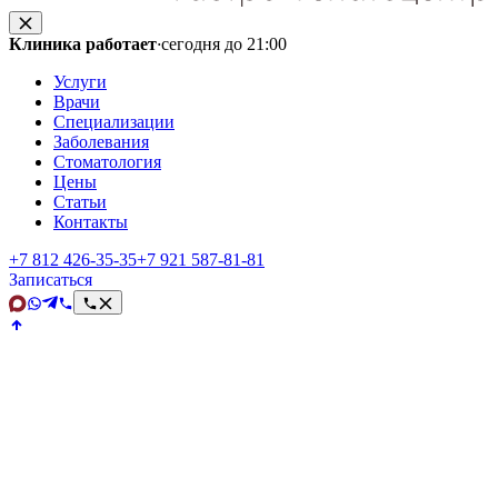
Клиника работает
·
сегодня до 21:00
Услуги
Врачи
Специализации
Заболевания
Стоматология
Цены
Статьи
Контакты
+7 812 426‑35‑35
+7 921 587‑81‑81
Записаться