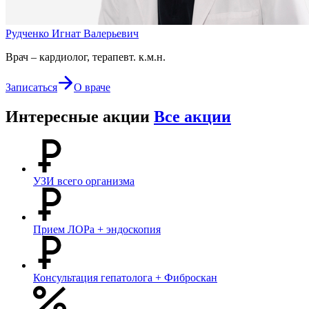
Рудченко Игнат Валерьевич
Врач – кардиолог, терапевт. к.м.н.
Записаться
О враче
Интересные акции
Все акции
УЗИ всего организма
Прием ЛОРа + эндоскопия
Консультация гепатолога + Фиброскан