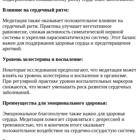
Влияние на сердечный ритм:
Медитация также оказывает положительное влияние на
сердечный ритм. Практика улучшает вегетативное
равновесие, снижая активность симпатической нервной
системы и укрепляя парасимпатическую систему. Этот баланс
важен для поддержания здоровья сердца и предотвращения
аритмий.
Уровень холестерина и воспаление:
Некоторые исследования предполагают, что медитация может
влиять на уровень холестерина и воспаление в организме.
При регулярной практике уровни воспалительных маркеров
снижаются, что может уменьшить риск развития сердечных
заболеваний.
Преимущества для эмоционального здоровья:
Эмоциональное благополучие также важно для здоровья
сердца. Медитация помогает справляться с депрессией и
тревожностью, что в конечном итоге оказывает
положительное воздействие на сердечно-сосудистую систему.