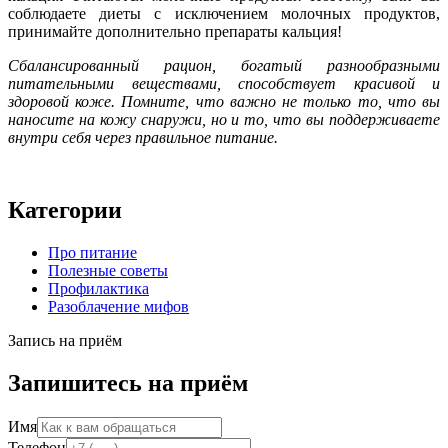
соблюдаете диеты с исключением молочных продуктов,
принимайте дополнительно препараты кальция!
Сбалансированный рацион, богатый разнообразными
питательными веществами, способствует красивой и
здоровой коже. Помните, что важно не только то, что вы
наносите на кожу снаружи, но и то, что вы поддерживаете
внутри себя через правильное питание.
Категории
Про питание
Полезные советы
Профилактика
Разоблачение мифов
Запись на приём
Запишитесь на приём
Имя
Телефон