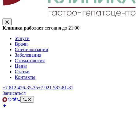
Клиника работает
·
сегодня до 21:00
Услуги
Врачи
Специализации
Заболевания
Стоматология
Цены
Статьи
Контакты
+7 812 426‑35‑35
+7 921 587‑81‑81
Записаться