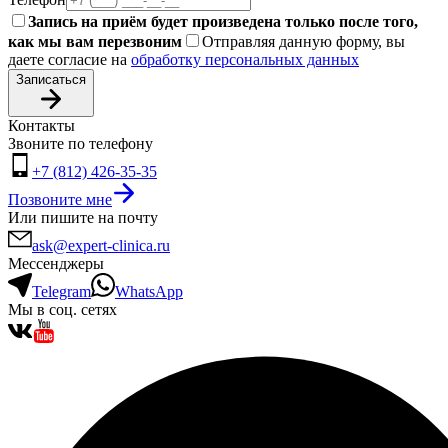
Запись на приём будет произведена только после того,
как мы вам перезвоним
Отправляя данную форму, вы
даете согласие на
обработку персональных данных
Записаться
Контакты
Звоните по телефону
+7 (812) 426-35-35
Позвоните мне
Или пишите на почту
ask@expert-clinica.ru
Мессенджеры
Telegram
WhatsApp
Мы в соц. сетях