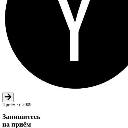
Приём · с 2009
Запишитесь
на приём