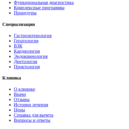
Функциональная диагностика
Комплексные программы
Процедуры
Специализации
Гастроэнтерология
Гепатология
ВЗК
Кардиология
Эндокринология
Диетология
Проктология
Клиника
О клинике
Врачи
Отзывы
Истории лечения
Цены
Справка для вычета
Вопросы и ответы