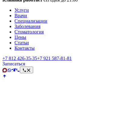
Услуги
Врачи
Специализации
Заболевания
Стоматология
Цены
Статьи
Контакты
+7 812 426‑35‑35
+7 921 587‑81‑81
Записаться