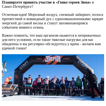
Планируете принять участие в «Гонке героев Зима»
в
Санкт-Петербурге?
Отличная идея! Морозный воздух, снежный лабиринт, полоса
препятствий и командный дух с единомышленниками зарядят
энергией до самой весны и станут запоминающимся
событием зимнего сезона.
Важно помнить, что ваш организм окажется в непривычных
для него условиях, если такие тяжелые нагрузки для вас
обыденны и вы регулярно обследуетесь у врача - желаем вам
удачной гонки!