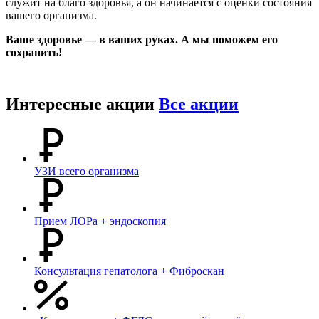
служит на благо здоровья, а он начинается с оценки состояния
вашего организма.
Ваше здоровье — в ваших руках. А мы поможем его
сохранить!
Интересные акции
Все акции
УЗИ всего организма
Прием ЛОРа + эндоскопия
Консультация гепатолога + Фиброскан