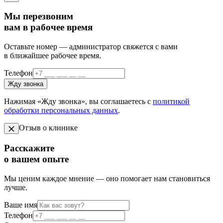
Мы перезвоним
вам в рабочее время
Оставьте номер — администратор свяжется с вами
в ближайшее рабочее время.
Телефон
Жду звонка
Нажимая «Жду звонка», вы соглашаетесь с
политикой
обработки персональных данных
.
Отзыв о клинике
Расскажите
о вашем опыте
Мы ценим каждое мнение — оно помогает нам становиться
лучше.
Ваше имя
Телефон