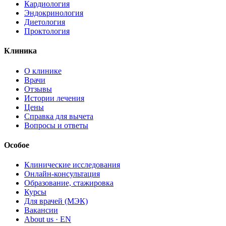
Кардиология
Эндокринология
Диетология
Проктология
Клиника
О клинике
Врачи
Отзывы
Истории лечения
Цены
Справка для вычета
Вопросы и ответы
Особое
Клинические исследования
Онлайн-консультация
Образование, стажировка
Курсы
Для врачей (МЭК)
Вакансии
About us · EN