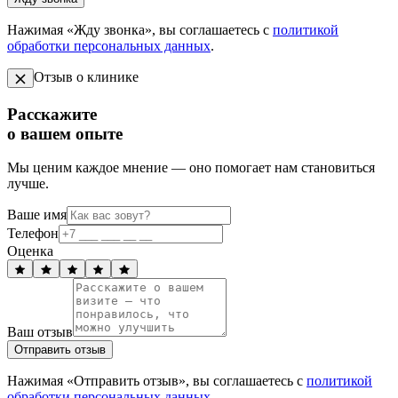
Нажимая «Жду звонка», вы соглашаетесь с
политикой
обработки персональных данных
.
Отзыв о клинике
Расскажите
о вашем опыте
Мы ценим каждое мнение — оно помогает нам становиться
лучше.
Ваше имя
Телефон
Оценка
Ваш отзыв
Отправить отзыв
Нажимая «Отправить отзыв», вы соглашаетесь с
политикой
обработки персональных данных
.