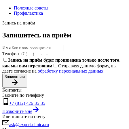
Полезные советы
Профилактика
Запись на приём
Запишитесь на приём
Имя
Телефон
Запись на приём будет произведена только после того,
как мы вам перезвоним
Отправляя данную форму, вы
даете согласие на
обработку персональных данных
Записаться
Контакты
Звоните по телефону
+7 (812) 426-35-35
Позвоните мне
Или пишите на почту
ask@expert-clinica.ru