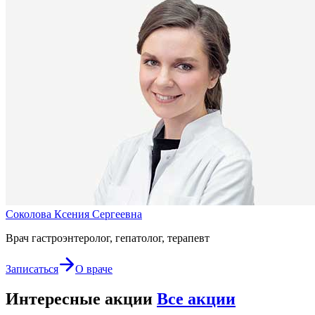
Соколова Ксения Сергеевна
Врач гастроэнтеролог, гепатолог, терапевт
Записаться
О враче
Интересные акции
Все акции