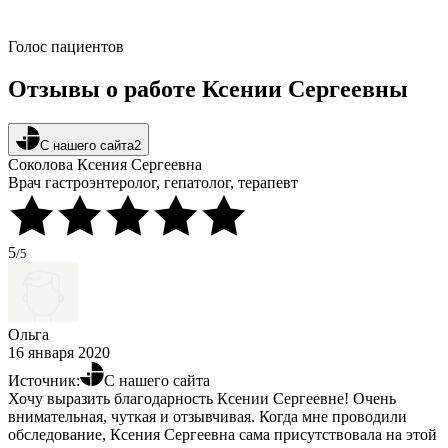
Голос пациентов
Отзывы о работе Ксении Сергеевны
С нашего сайта
2
Соколова Ксения Сергеевна
Врач гастроэнтеролог, гепатолог, терапевт
5
/5
Ольга
16 января 2020
Источник:
С нашего сайта
Хочу выразить благодарность Ксении Сергеевне! Очень
внимательная, чуткая и отзывчивая. Когда мне проводили
обследование, Ксения Сергеевна сама присутствовала на этой