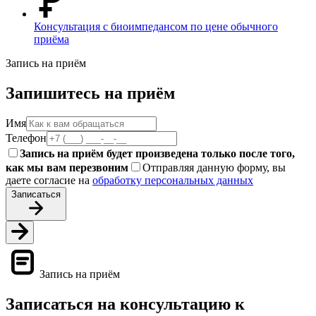
Консультация с биоимпедансом по цене обычного
приёма
Запись на приём
Запишитесь на приём
Имя
Телефон
Запись на приём будет произведена только после того,
как мы вам перезвоним
Отправляя данную форму, вы
даете согласие на
обработку персональных данных
Записаться
Запись на приём
Записаться на консультацию к