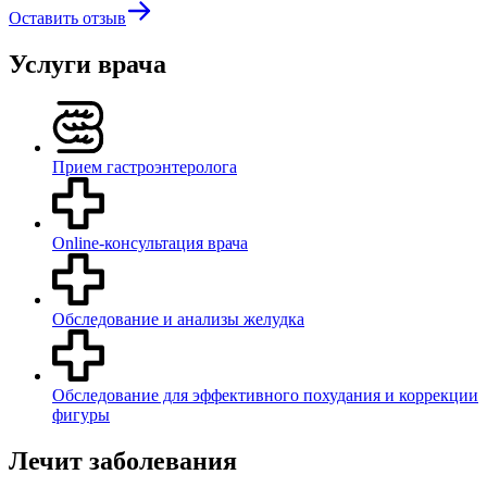
Оставить отзыв
Услуги врача
Прием гастроэнтеролога
Online-консультация врача
Обследование и анализы желудка
Обследование для эффективного похудания и коррекции
фигуры
Лечит заболевания