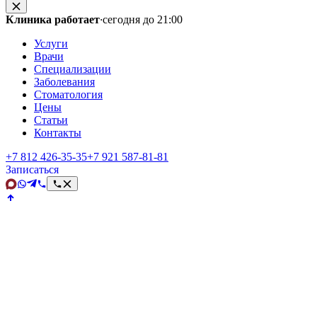
Клиника работает
·
сегодня до 21:00
Услуги
Врачи
Специализации
Заболевания
Стоматология
Цены
Статьи
Контакты
+7 812 426‑35‑35
+7 921 587‑81‑81
Записаться