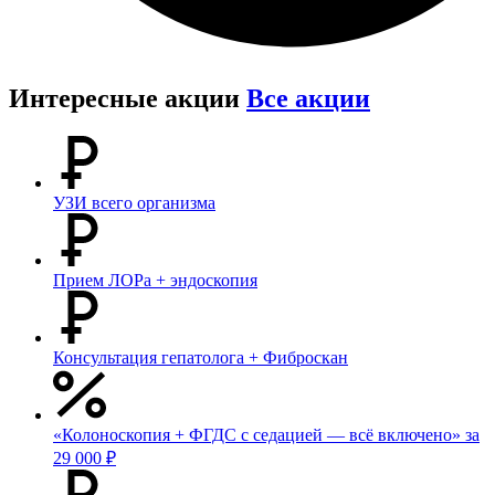
Интересные акции
Все акции
УЗИ всего организма
Прием ЛОРа + эндоскопия
Консультация гепатолога + Фиброскан
«Колоноскопия + ФГДС с седацией — всё включено» за
29 000 ₽