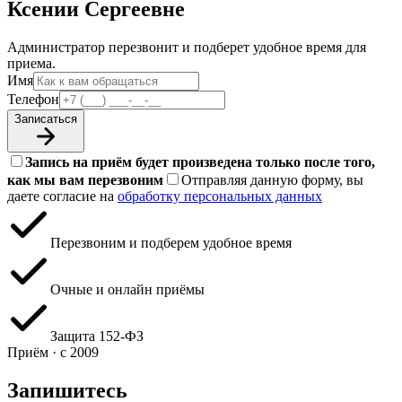
Ксении Сергеевне
Администратор перезвонит и подберет удобное время для
приема.
Имя
Телефон
Записаться
Запись на приём будет произведена только после того,
как мы вам перезвоним
Отправляя данную форму, вы
даете согласие на
обработку персональных данных
Перезвоним и подберем удобное время
Очные и онлайн приёмы
Защита 152‑ФЗ
Приём · с 2009
Запишитесь