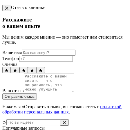
Отзыв о клинике
Расскажите
о вашем опыте
Мы ценим каждое мнение — оно помогает нам становиться
лучше.
Ваше имя
Телефон
Оценка
Ваш отзыв
Отправить отзыв
Нажимая «Отправить отзыв», вы соглашаетесь с
политикой
обработки персональных данных
.
Популярные запросы