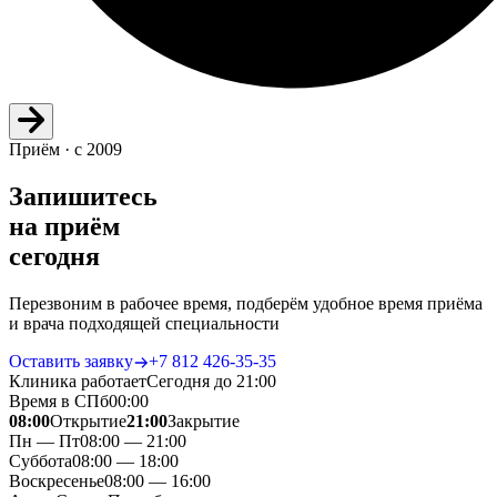
Приём · с 2009
Запишитесь
на приём
сегодня
Перезвоним в рабочее время, подберём удобное время приёма
и врача подходящей специальности
Оставить заявку
+7 812 426‑35‑35
Клиника работает
Сегодня до 21:00
Время в СПб
00
:
00
08:00
Открытие
21:00
Закрытие
Пн — Пт
08:00 — 21:00
Суббота
08:00 — 18:00
Воскресенье
08:00 — 16:00