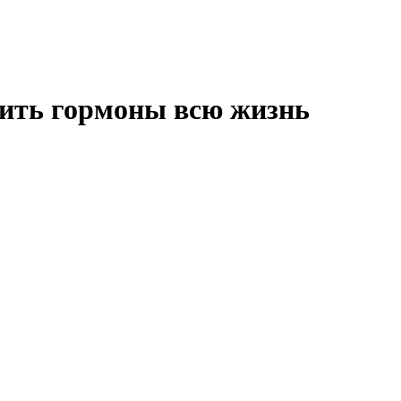
пить гормоны всю жизнь