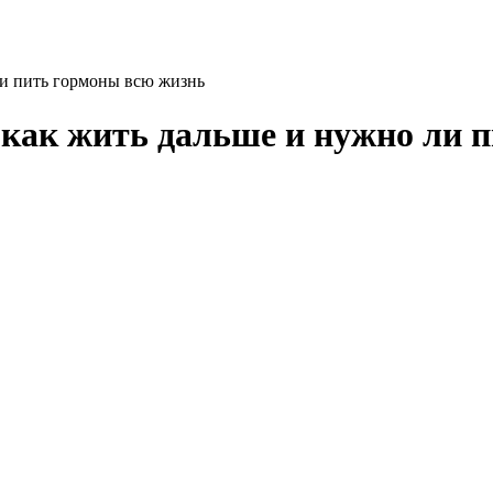
ли пить гормоны всю жизнь
как жить дальше и нужно ли 