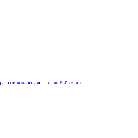
рача по видеосвязи — из любой точки