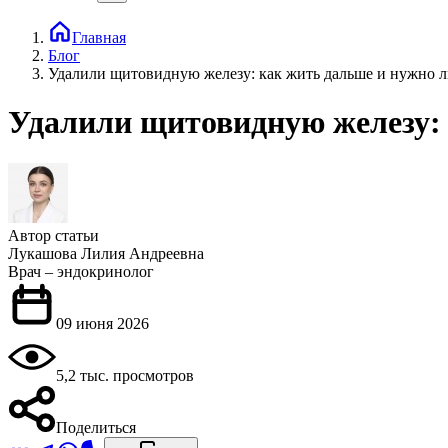
Главная
Блог
Удалили щитовидную железу: как жить дальше и нужно 
Удалили щитовидную железу: 
Автор статьи
Лукашова Лилия Андреевна
Врач – эндокринолог
09 июня 2026
5,2 тыс. просмотров
Поделиться