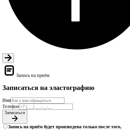
Запись на приём
Записаться на эластографию
Имя
Телефон
Записаться
Запись на приём будет произведена только после того,