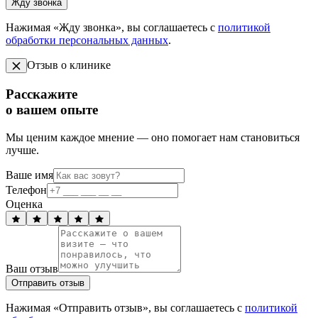
Жду звонка
Нажимая «Жду звонка», вы соглашаетесь с
политикой
обработки персональных данных
.
Отзыв о клинике
Расскажите
о вашем опыте
Мы ценим каждое мнение — оно помогает нам становиться
лучше.
Ваше имя
Телефон
Оценка
Ваш отзыв
Отправить отзыв
Нажимая «Отправить отзыв», вы соглашаетесь с
политикой