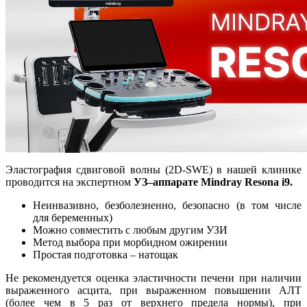
Эластография сдвиговой волны (2D-SWE) в нашей клинике
проводится на экспертном
УЗ–аппарате Mindray Resona i9.
Неинвазивно, безболезненно, безопасно (в том числе
для беременных)
Можно совместить с любым другим УЗИ
Метод выбора при морбидном ожирении
Простая подготовка – натощак
Не рекомендуется оценка эластичности печени при наличии
выраженного асцита, при выраженном повышении АЛТ
(более чем в 5 раз от верхнего предела нормы), при