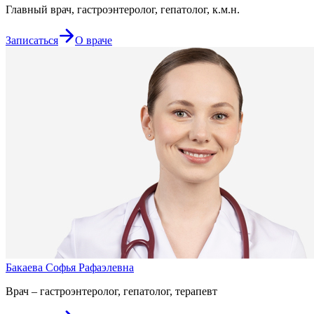
Главный врач, гастроэнтеролог, гепатолог, к.м.н.
Записаться
О враче
Бакаева Софья Рафаэлевна
Врач – гастроэнтеролог, гепатолог, терапевт