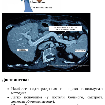
Достоинства:
Наиболее подтвержденная и широко используемая
методика.
Легко исполнима (у постели больного, быстрота,
легкость обучения методу).