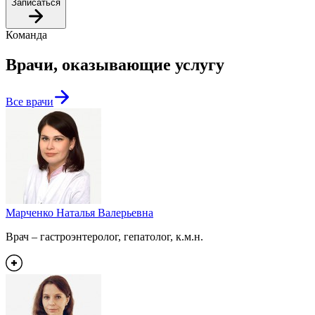
Записаться
Команда
Врачи, оказывающие услугу
Все врачи
Марченко Наталья Валерьевна
Врач – гастроэнтеролог, гепатолог, к.м.н.