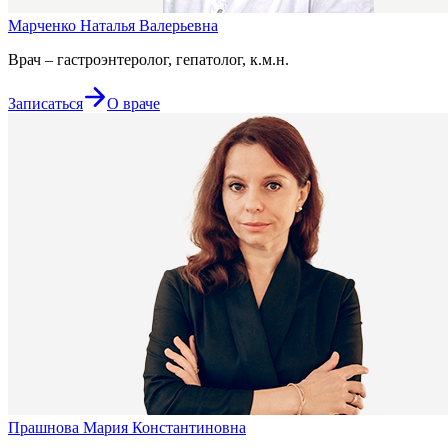
Марченко Наталья Валерьевна
Врач – гастроэнтеролог, гепатолог, к.м.н.
Записаться
О враче
Прашнова Мария Константиновна