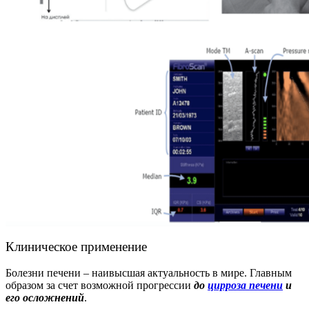
Клиническое применение
Болезни печени – наивысшая актуальность в мире. Главным
образом за счет возможной прогрессии
до
цирроза печени
и
его осложнений
.