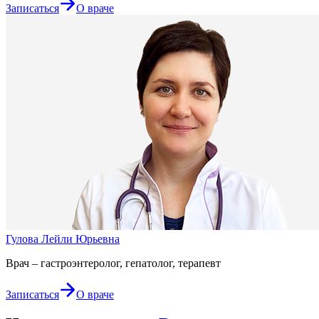
Записаться
О враче
Гулова Лейли Юрьевна
Врач – гастроэнтеролог, гепатолог, терапевт
Записаться
О враче