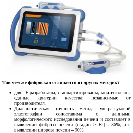
Так чем же фиброскан отличается от других методик?
для ТЕ разработаны, стандартизированы, запатентованы
единые критерии качества, независимые от
производителя.
Диагностическая точность метода ультразвуковой
эластографии сопоставима с данными
морфологического исследования печени и составляет в
выявлении фиброза печени (стадии ≥ F2) - 86%, а в
выявлении цирроза печени – 90%.