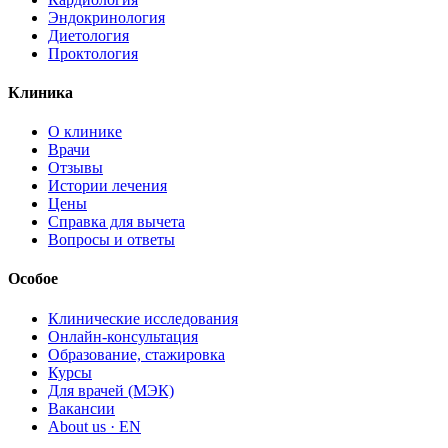
Эндокринология
Диетология
Проктология
Клиника
О клинике
Врачи
Отзывы
Истории лечения
Цены
Справка для вычета
Вопросы и ответы
Особое
Клинические исследования
Онлайн-консультация
Образование, стажировка
Курсы
Для врачей (МЭК)
Вакансии
About us · EN