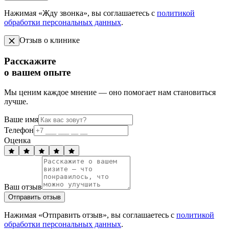
Нажимая «Жду звонка», вы соглашаетесь с
политикой
обработки персональных данных
.
Отзыв о клинике
Расскажите
о вашем опыте
Мы ценим каждое мнение — оно помогает нам становиться
лучше.
Ваше имя
Телефон
Оценка
Ваш отзыв
Отправить отзыв
Нажимая «Отправить отзыв», вы соглашаетесь с
политикой
обработки персональных данных
.