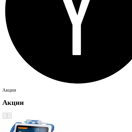
Акции
Акции