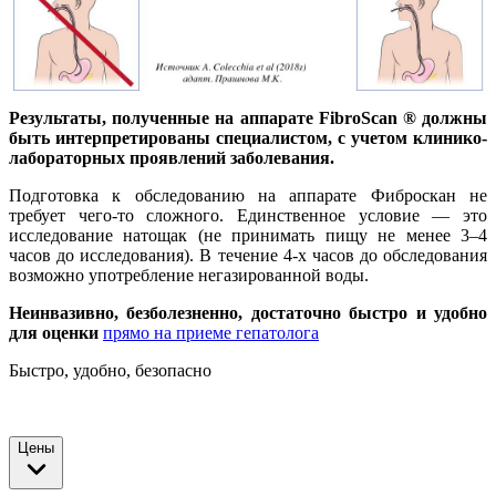
Результаты, полученные на аппарате FibroScan ® должны
быть интерпретированы специалистом, с учетом клинико-
лабораторных проявлений заболевания.
Подготовка к обследованию на аппарате Фиброскан не
требует чего-то сложного. Единственное условие — это
исследование натощак (не принимать пищу не менее 3–4
часов до исследования). В течение 4-х часов до обследования
возможно употребление негазированной воды.
Неинвазивно, безболезненно, достаточно быстро и удобно
для оценки
прямо на приеме гепатолога
Быстро, удобно, безопасно
Цены