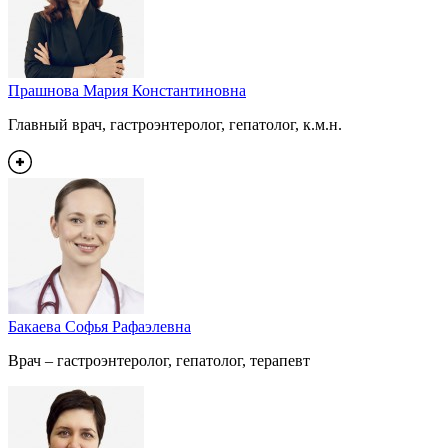
Прашнова Мария Константиновна
Главный врач, гастроэнтеролог, гепатолог, к.м.н.
Бакаева Софья Рафаэлевна
Врач – гастроэнтеролог, гепатолог, терапевт