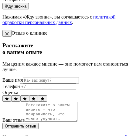
Жду звонка
Нажимая «Жду звонка», вы соглашаетесь с
политикой
обработки персональных данных
.
Отзыв о клинике
Расскажите
о вашем опыте
Мы ценим каждое мнение — оно помогает нам становиться
лучше.
Ваше имя
Телефон
Оценка
Ваш отзыв
Отправить отзыв