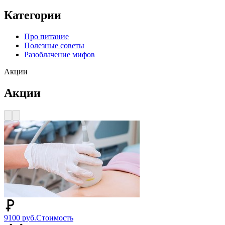
Категории
Про питание
Полезные советы
Разоблачение мифов
Акции
Акции
9100 руб.
Стоимость