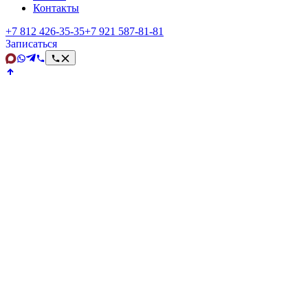
Контакты
+7 812 426‑35‑35
+7 921 587‑81‑81
Записаться