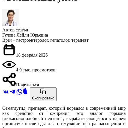
Автор статьи
Гулова Лейли Юрьевна
Врач – гастроэнтеролог, гепатолог, терапевт
18 февраля 2026
4,9 тыс. просмотров
Поделиться
Скопировано
Семаглутид, препарат, который ворвался в современный мир
как средство от ожирения, это аналог гормона
глюкагоноподобный пептид 1, вырабатывающегося в нашем
организме после еды для стимуляции центра насыщения и