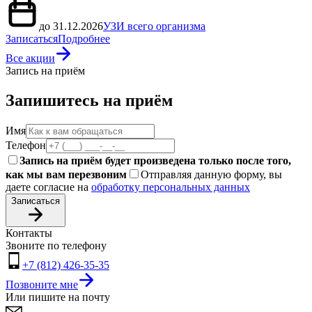
до 31.12.2026
УЗИ всего организма
Записаться
Подробнее
Все акции
Запись на приём
Запишитесь на приём
Имя
Телефон
Запись на приём будет произведена только после того,
как мы вам перезвоним
Отправляя данную форму, вы
даете согласие на
обработку персональных данных
Записаться
Контакты
Звоните по телефону
+7 (812) 426-35-35
Позвоните мне
Или пишите на почту