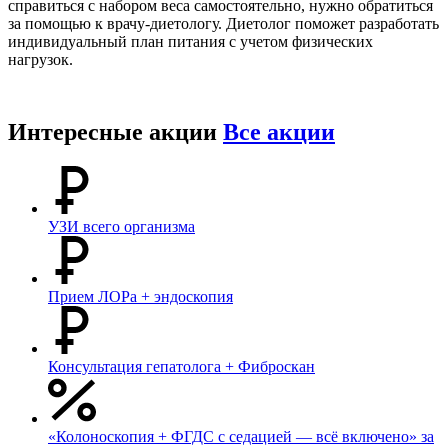
справиться с набором веса самостоятельно, нужно обратиться
за помощью к врачу-диетологу. Диетолог поможет разработать
индивидуальный план питания с учетом физических
нагрузок.
Интересные акции
Все акции
УЗИ всего организма
Прием ЛОРа + эндоскопия
Консультация гепатолога + Фиброскан
«Колоноскопия + ФГДС с седацией — всё включено» за