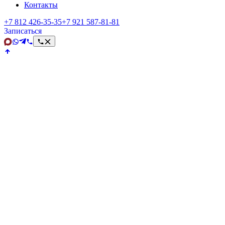
Контакты
+7 812 426‑35‑35
+7 921 587‑81‑81
Записаться