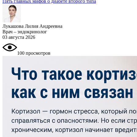
Пять главных мифов о диабете второго типа
Лукашова Лилия Андреевна
Врач – эндокринолог
03 августа 2026
100 просмотров