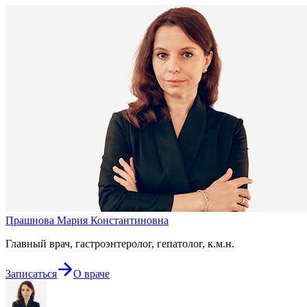
Прашнова Мария Константиновна
Главный врач, гастроэнтеролог, гепатолог, к.м.н.
Записаться
О враче