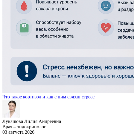
Что такое кортизол и как с ним связан стресс
Лукашова Лилия Андреевна
Врач – эндокринолог
03 августа 2026