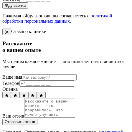
Жду звонка
Нажимая «Жду звонка», вы соглашаетесь с
политикой
обработки персональных данных
.
Отзыв о клинике
Расскажите
о вашем опыте
Мы ценим каждое мнение — оно помогает нам становиться
лучше.
Ваше имя
Телефон
Оценка
Ваш отзыв
Отправить отзыв