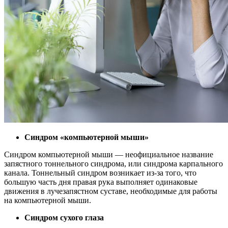
Синдром «компьютерной мыши»
Синдром компьютерной мыши — неофициальное название
запястного тоннельного синдрома, или синдрома карпального
канала. Тоннельный синдром возникает из-за того, что
большую часть дня правая рука выполняет одинаковые
движения в лучезапястном суставе, необходимые для работы
на компьютерной мыши.
Синдром сухого глаза