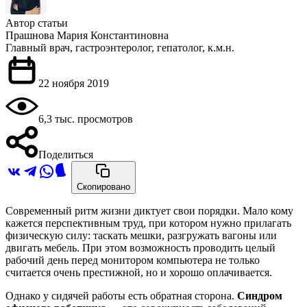
Автор статьи
Прашнова Мария Константиновна
Главный врач, гастроэнтеролог, гепатолог, к.м.н.
22 ноября 2019
6,3 тыс. просмотров
Поделиться
Скопировано
Современный ритм жизни диктует свои порядки. Мало кому
кажется перспективным труд, при котором нужно прилагать
физическую силу: таскать мешки, разгружать вагоны или
двигать мебель. При этом возможность проводить целый
рабочий день перед монитором компьютера не только
считается очень престижной, но и хорошо оплачивается.
Однако у сидячей работы есть обратная сторона.
Синдром