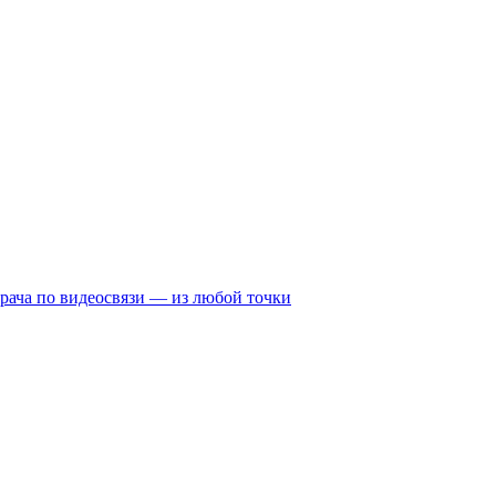
рача по видеосвязи — из любой точки