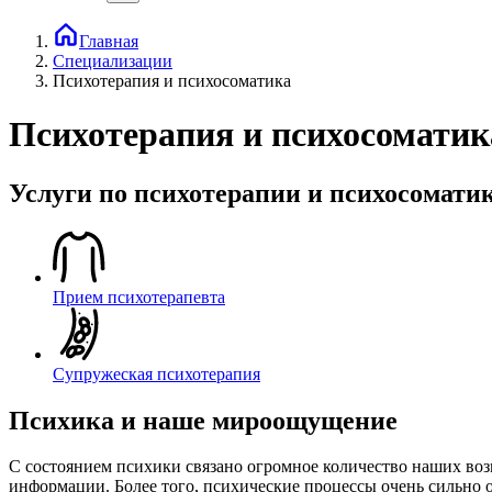
Главная
Специализации
Психотерапия и психосоматика
Психотерапия и психосоматик
Услуги по психотерапии и психосомати
Прием психотерапевта
Супружеская психотерапия
Психика и наше мироощущение
С состоянием психики связано огромное количество наших воз
информации. Более того, психические процессы очень сильно 