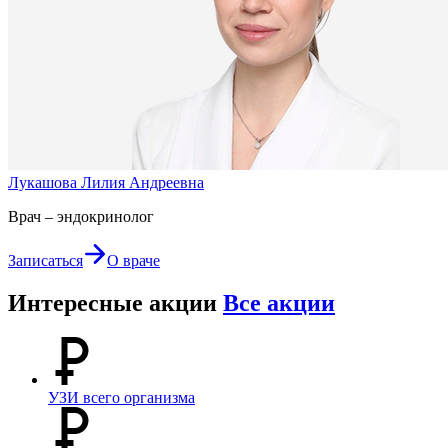
Лукашова Лилия Андреевна
Врач – эндокринолог
Записаться
О враче
Интересные акции
Все акции
УЗИ всего организма