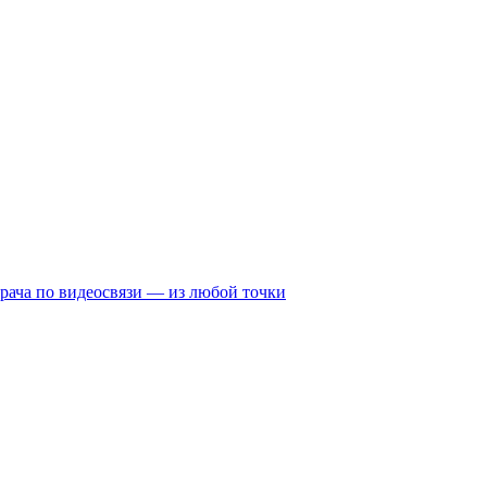
рача по видеосвязи — из любой точки