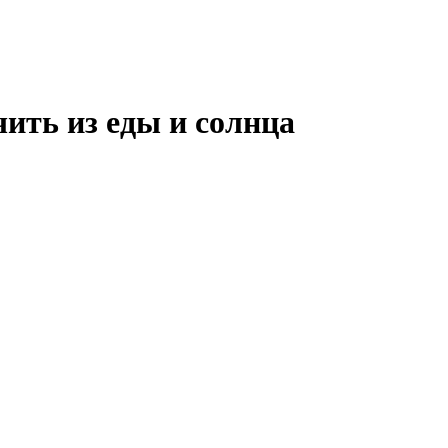
ить из еды и солнца