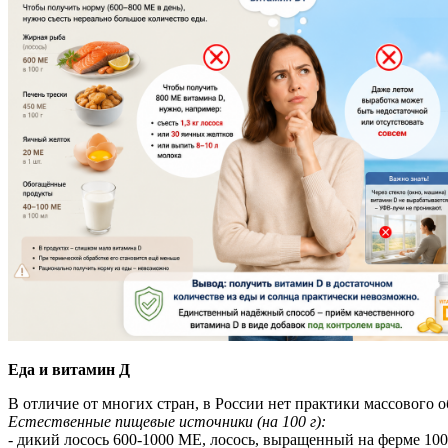
Еда и витамин Д
В отличие от многих стран, в России нет практики массового
Естественные пищевые источники (на 100 г):
- дикий лосось 600-1000 МЕ, лосось, выращенный на ферме 10