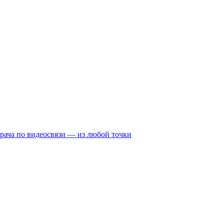
рача по видеосвязи — из любой точки