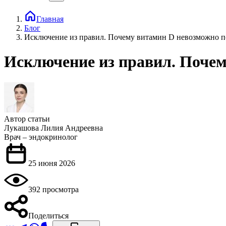
Главная
Блог
Исключение из правил. Почему витамин D невозможно по
Исключение из правил. Почем
Автор статьи
Лукашова Лилия Андреевна
Врач – эндокринолог
25 июня 2026
392 просмотра
Поделиться