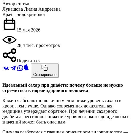
Автор статьи
Лукашова Лилия Андреевна
Врач – эндокринолог
15 мая 2026
28,4 тыс. просмотров
Поделиться
Скопировано
Идеальный сахар при диабете: почему больше не нужно
стремиться к норме здорового
человека
Кажется абсолютно логичным: чем ниже уровень сахара в
крови, тем лучше. Однако современная доказательная
медицина утверждает обратное. При лечении сахарного
диабета агрессивное снижение уровня глюкозы до идеальных
значений может быть опасным.
Сначала разберемся с главным ориентиром эндокринолога —