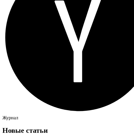
Журнал
Новые статьи