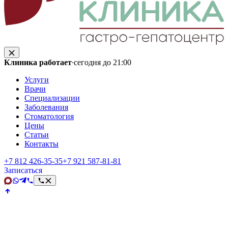
Клиника работает
·
сегодня до 21:00
Услуги
Врачи
Специализации
Заболевания
Стоматология
Цены
Статьи
Контакты
+7 812 426‑35‑35
+7 921 587‑81‑81
Записаться