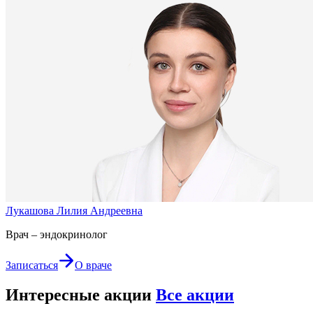
Лукашова Лилия Андреевна
Врач – эндокринолог
Записаться
О враче
Интересные акции
Все акции