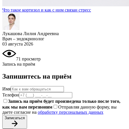
Что такое кортизол и как с ним связан стресс
Лукашова Лилия Андреевна
Врач – эндокринолог
03 августа 2026
71 просмотр
Запись на приём
Запишитесь на приём
Имя
Телефон
Запись на приём будет произведена только после того,
как мы вам перезвоним
Отправляя данную форму, вы
даете согласие на
обработку персональных данных
Записаться