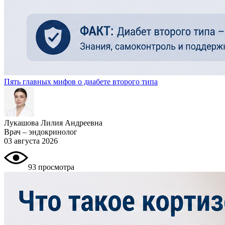
Пять главных мифов о диабете второго типа
Лукашова Лилия Андреевна
Врач – эндокринолог
03 августа 2026
93 просмотра