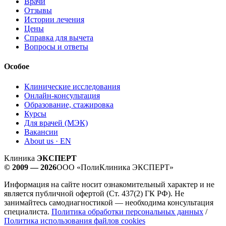
Врачи
Отзывы
Истории лечения
Цены
Справка для вычета
Вопросы и ответы
Особое
Клинические исследования
Онлайн-консультация
Образование, стажировка
Курсы
Для врачей (МЭК)
Вакансии
About us · EN
Клиника
ЭКСПЕРТ
© 2009 — 2026
ООО «ПолиКлиника ЭКСПЕРТ»
Информация на сайте носит ознакомительный характер и не
является публичной офертой (Ст. 437(2) ГК РФ). Не
занимайтесь самодиагностикой — необходима консультация
специалиста.
Политика обработки персональных данных
/
Политика использования файлов cookies