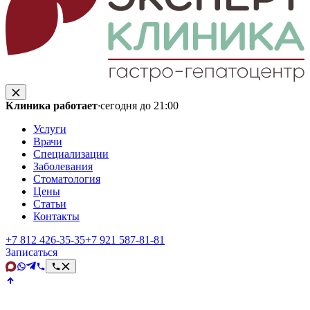
Клиника работает
·
сегодня до 21:00
Услуги
Врачи
Специализации
Заболевания
Стоматология
Цены
Статьи
Контакты
+7 812 426‑35‑35
+7 921 587‑81‑81
Записаться