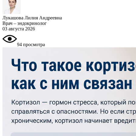
Лукашова Лилия Андреевна
Врач – эндокринолог
03 августа 2026
94 просмотра