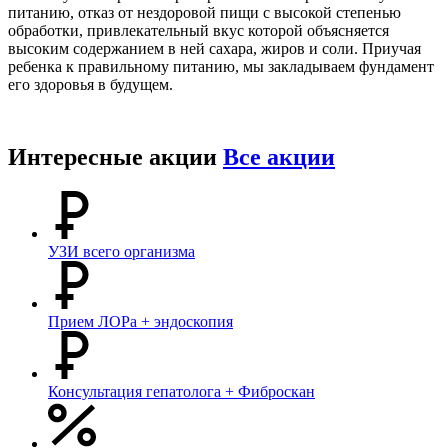
питанию, отказ от нездоровой пищи с
высокой степенью
обработки, привлекательный вкус которой объясняется
высоким содержанием в ней сахара, жиров и соли.
Приучая
ребенка к правильному питанию, мы закладываем фундамент
его здоровья в будущем.
Интересные акции
Все акции
УЗИ всего организма
Прием ЛОРа + эндоскопия
Консультация гепатолога + Фиброскан