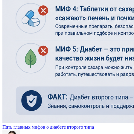
Пять главных мифов о диабете второго типа