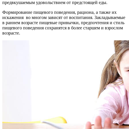
предвкушаемым удовольствием от предстоящей еды.
Формирование пищевого поведения, рациона, а также их
искажения во многом зависят от воспитания. Закладываемые
в раннем возрасте пищевые привычки, предпочтения и стиль
пищевого поведения сохранятся в более старшем и взрослом
возрасте.