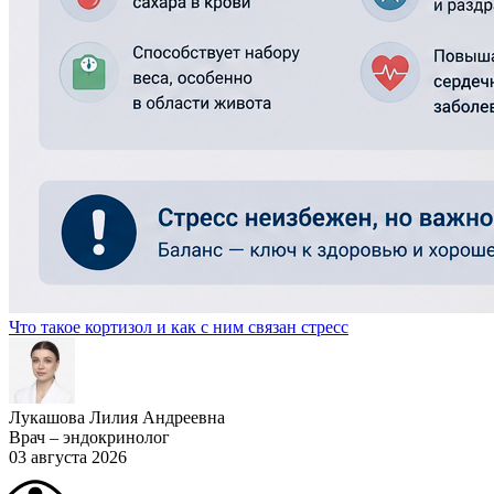
Что такое кортизол и как с ним связан стресс
Лукашова Лилия Андреевна
Врач – эндокринолог
03 августа 2026