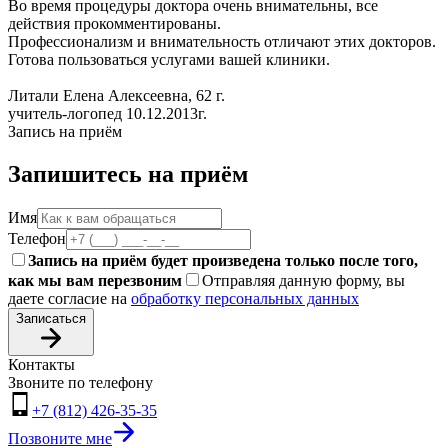
Во время процедуры доктора очень внимательны, все
действия прокомментированы.
Профессионализм и внимательность отличают этих докторов.
Готова пользоваться услугами вашей клиники.
Литали Елена Алексеевна, 62 г.
учитель-логопед 10.12.2013г.
Запись на приём
Запишитесь на приём
Имя
Телефон
Запись на приём будет произведена только после того,
как мы вам перезвоним
Отправляя данную форму, вы
даете согласие на
обработку персональных данных
Записаться
Контакты
Звоните по телефону
+7 (812) 426-35-35
Позвоните мне