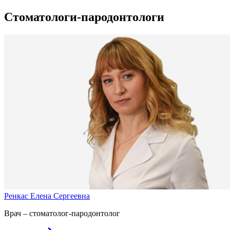
Стоматологи-пародонтологи
Ренкас Елена Сергеевна
Врач – стоматолог-пародонтолог