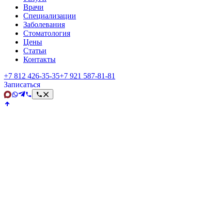
Врачи
Специализации
Заболевания
Стоматология
Цены
Статьи
Контакты
+7 812 426‑35‑35
+7 921 587‑81‑81
Записаться