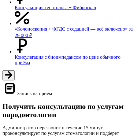
Консультация гепатолога + Фиброскан
«Колоноскопия + ФГДС с седацией — всё включено» за
29 000 ₽
Консультация с биоимпедансом по цене обычного
приёма
Запись на приём
Получить консультацию по услугам
пародонтологии
Администратор перезвонит в течение 15 минут,
проконсультирует по услугам стоматологии и подберет