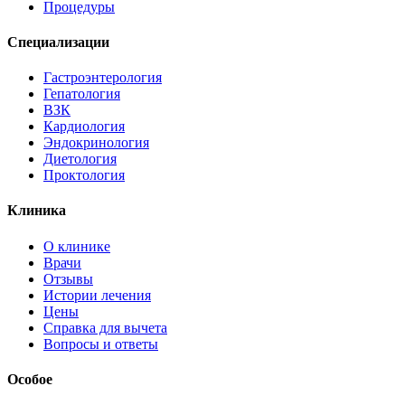
Процедуры
Специализации
Гастроэнтерология
Гепатология
ВЗК
Кардиология
Эндокринология
Диетология
Проктология
Клиника
О клинике
Врачи
Отзывы
Истории лечения
Цены
Справка для вычета
Вопросы и ответы
Особое