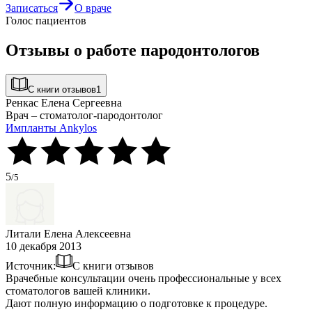
Записаться
О враче
Голос пациентов
Отзывы о работе пародонтологов
С книги отзывов
1
Ренкас Елена Сергеевна
Врач – стоматолог-пародонтолог
Импланты Ankylos
5
/5
Литали Елена Алексеевна
10 декабря 2013
Источник:
С книги отзывов
Врачебные консультации очень профессиональные у всех
стоматологов вашей клиники.
Дают полную информацию о подготовке к процедуре.