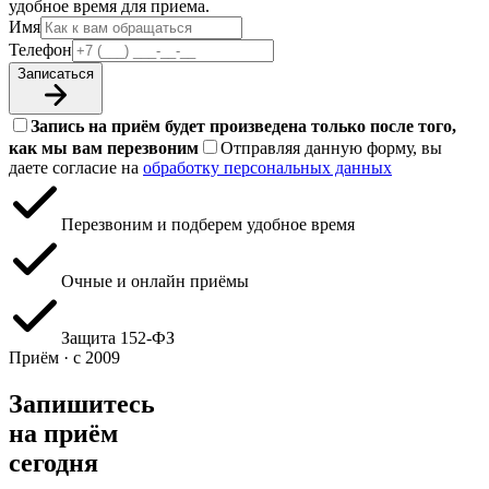
удобное время для приема.
Имя
Телефон
Записаться
Запись на приём будет произведена только после того,
как мы вам перезвоним
Отправляя данную форму, вы
даете согласие на
обработку персональных данных
Перезвоним и подберем удобное время
Очные и онлайн приёмы
Защита 152‑ФЗ
Приём · с 2009
Запишитесь
на приём
сегодня