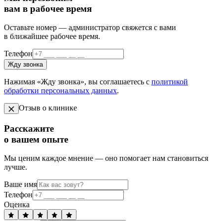
вам в рабочее время
Оставьте номер — администратор свяжется с вами
в ближайшее рабочее время.
Телефон
Жду звонка
Нажимая «Жду звонка», вы соглашаетесь с
политикой
обработки персональных данных
.
Отзыв о клинике
Расскажите
о вашем опыте
Мы ценим каждое мнение — оно помогает нам становиться
лучше.
Ваше имя
Телефон
Оценка