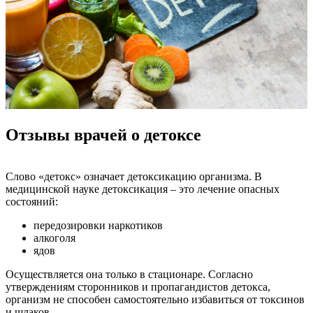
Отзывы врачей о детоксе
Слово «детокс» означает детоксикацию организма. В
медицинской науке детоксикация – это лечение опасных
состояний:
передозировки наркотиков
алкоголя
ядов
Осуществляется она только в стационаре. Согласно
утверждениям сторонников и пропагандистов детокса,
организм не способен самостоятельно избавиться от токсинов
и шлаков.