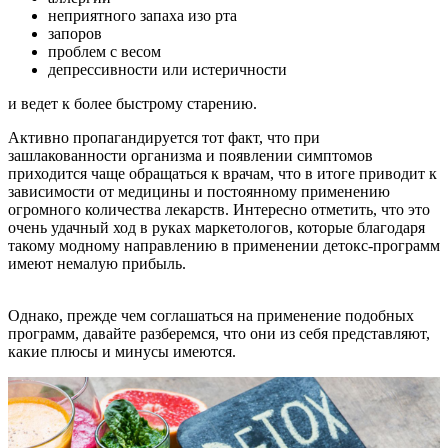
неприятного запаха изо рта
запоров
проблем с весом
депрессивности или истеричности
и ведет к более быстрому старению.
Активно пропагандируется тот факт, что при
зашлакованности организма и появлении симптомов
приходится чаще обращаться к врачам, что в итоге приводит к
зависимости от медицины и постоянному применению
огромного количества лекарств. Интересно отметить, что это
очень удачный ход в руках маркетологов, которые благодаря
такому модному направлению в применении детокс-программ
имеют немалую прибыль.
Однако, прежде чем соглашаться на применение подобных
программ, давайте разберемся, что они из себя представляют,
какие плюсы и минусы имеются.