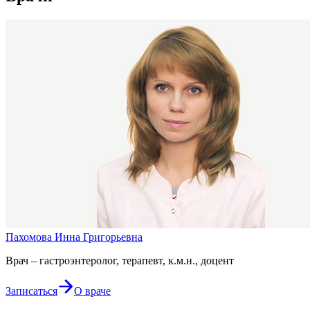
Пахомова Инна Григорьевна
Врач – гастроэнтеролог, терапевт, к.м.н., доцент
Записаться
О враче