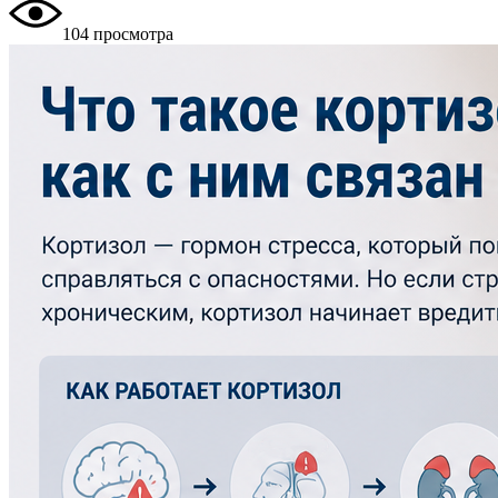
104 просмотра