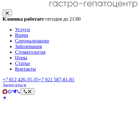
Клиника работает
·
сегодня до 21:00
Услуги
Врачи
Специализации
Заболевания
Стоматология
Цены
Статьи
Контакты
+7 812 426‑35‑35
+7 921 587‑81‑81
Записаться