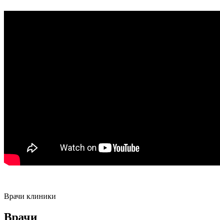
Врачи клиники
Врачи