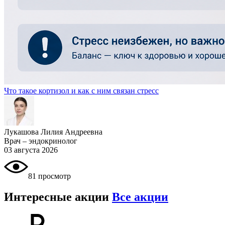
Что такое кортизол и как с ним связан стресс
Лукашова Лилия Андреевна
Врач – эндокринолог
03 августа 2026
81 просмотр
Интересные акции
Все акции