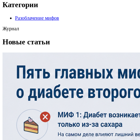
Категории
Разоблачение мифов
Журнал
Новые статьи