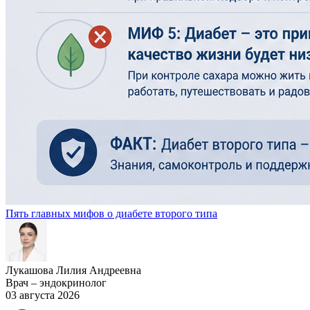
Пять главных мифов о диабете второго типа
Лукашова Лилия Андреевна
Врач – эндокринолог
03 августа 2026