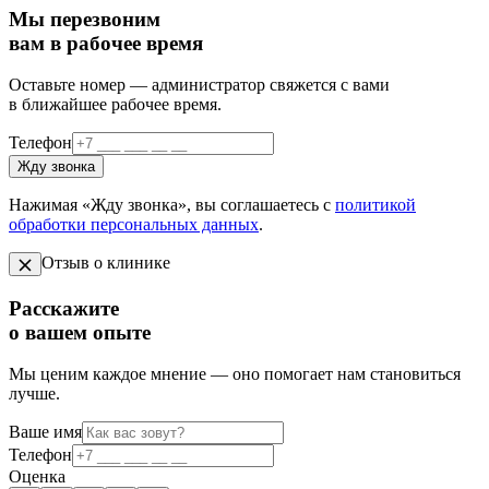
Мы перезвоним
вам в рабочее время
Оставьте номер — администратор свяжется с вами
в ближайшее рабочее время.
Телефон
Жду звонка
Нажимая «Жду звонка», вы соглашаетесь с
политикой
обработки персональных данных
.
Отзыв о клинике
Расскажите
о вашем опыте
Мы ценим каждое мнение — оно помогает нам становиться
лучше.
Ваше имя
Телефон
Оценка