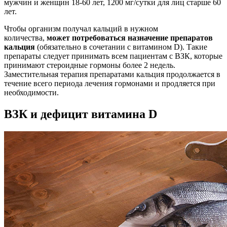
мужчин и женщин 18-60 лет, 1200 мг/сутки для лиц старше 60
лет.
Чтобы организм получал кальций в нужном
количества,
может потребоваться назначение препаратов
кальция
(обязательно в сочетании с витамином D). Такие
препараты следует принимать всем пациентам с ВЗК, которые
принимают стероидные гормоны более 2 недель.
Заместительная терапия препаратами кальция продолжается в
течение всего периода лечения гормонами и продляется при
необходимости.
ВЗК и дефицит витамина D