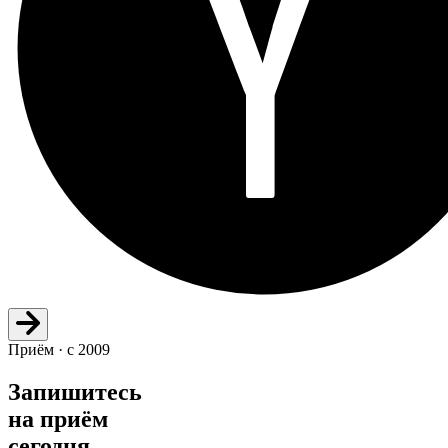
Приём · с 2009
Запишитесь
на приём
сегодня