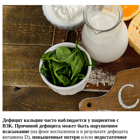
Дефицит кальция часто наблюдается у пациентов с
ВЗК.
Причиной дефицита может быть нарушенное
всасывание
(на фоне воспаления и в результате дефицита
витамина D),
повышенные потери
и/или
недостаточное