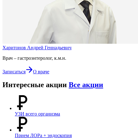
Харитонов Андрей Геннадьевич
Врач – гастроэнтеролог, к.м.н.
Записаться
О враче
Интересные акции
Все акции
УЗИ всего организма
Прием ЛОРа + эндоскопия