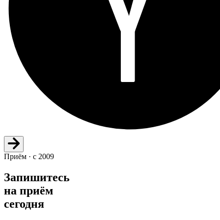
Приём · с 2009
Запишитесь
на приём
сегодня