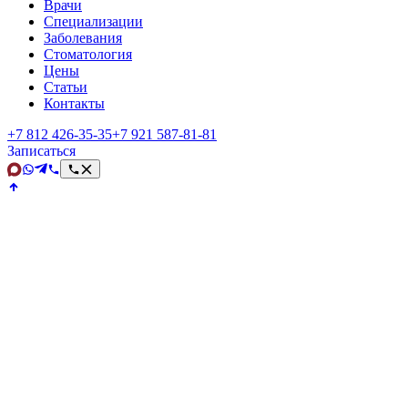
Врачи
Специализации
Заболевания
Стоматология
Цены
Статьи
Контакты
+7 812 426‑35‑35
+7 921 587‑81‑81
Записаться