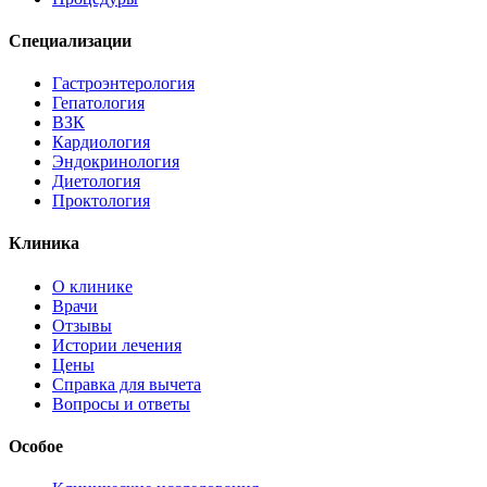
Специализации
Гастроэнтерология
Гепатология
ВЗК
Кардиология
Эндокринология
Диетология
Проктология
Клиника
О клинике
Врачи
Отзывы
Истории лечения
Цены
Справка для вычета
Вопросы и ответы
Особое