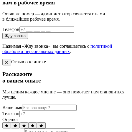
вам в рабочее время
Оставьте номер — администратор свяжется с вами
в ближайшее рабочее время.
Телефон
Жду звонка
Нажимая «Жду звонка», вы соглашаетесь с
политикой
обработки персональных данных
.
Отзыв о клинике
Расскажите
о вашем опыте
Мы ценим каждое мнение — оно помогает нам становиться
лучше.
Ваше имя
Телефон
Оценка