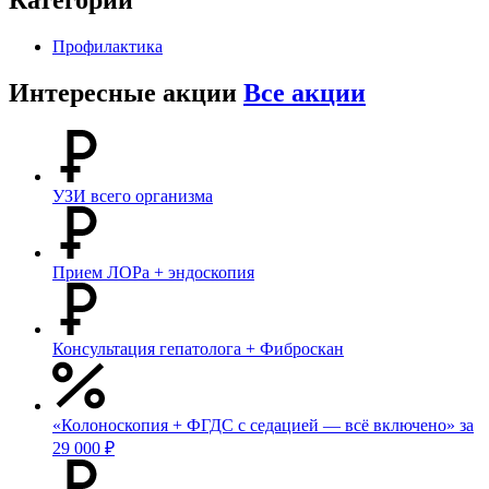
Профилактика
Интересные акции
Все акции
УЗИ всего организма
Прием ЛОРа + эндоскопия
Консультация гепатолога + Фиброскан
«Колоноскопия + ФГДС с седацией — всё включено» за
29 000 ₽