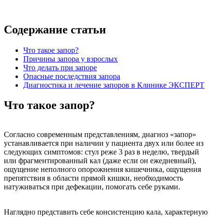
Содержание статьи
Что такое запор?
Причины запора у взрослых
Что делать при запоре
Опасные последствия запора
Диагностика и лечение запоров в Клинике ЭКСПЕРТ
Что такое запор?
Согласно современным представлениям, диагноз «запор»
устанавливается при наличии у пациента двух или более из
следующих симптомов: стул реже 3 раз в неделю, твердый
или фрагментированный кал (даже если он ежедневный),
ощущение неполного опорожнения кишечника, ощущения
препятствия в области прямой кишки, необходимость
натуживаться при дефекации, помогать себе руками.
Наглядно представить себе консистенцию кала, характерную