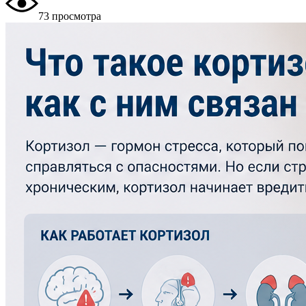
73 просмотра