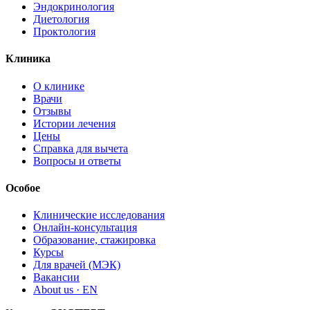
Эндокринология
Диетология
Проктология
Клиника
О клинике
Врачи
Отзывы
Истории лечения
Цены
Справка для вычета
Вопросы и ответы
Особое
Клинические исследования
Онлайн-консультация
Образование, стажировка
Курсы
Для врачей (МЭК)
Вакансии
About us · EN