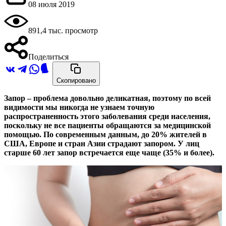
08 июля 2019
891,4 тыс. просмотр
Поделиться
Скопировано
Запор – проблема довольно деликатная, поэтому по всей
видимости мы никогда не узнаем точную
распространенность этого заболевания среди населения,
поскольку не все пациенты обращаются за медицинской
помощью. По современным данным, до 20% жителей в
США, Европе и стран Азии страдают запором. У лиц
старше 60 лет запор встречается еще чаще (35% и более).