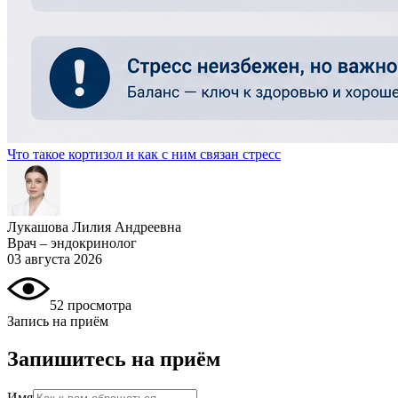
Что такое кортизол и как с ним связан стресс
Лукашова Лилия Андреевна
Врач – эндокринолог
03 августа 2026
52 просмотра
Запись на приём
Запишитесь на приём
Имя