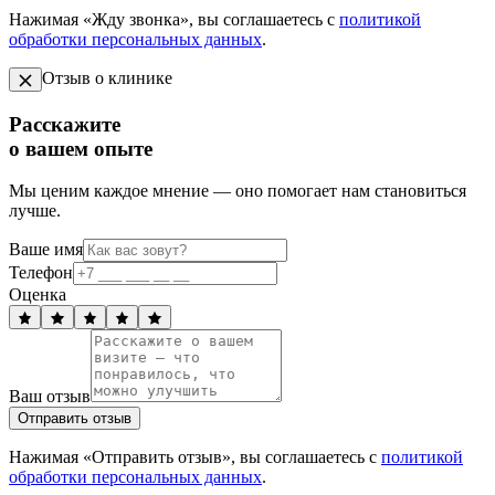
Нажимая «Жду звонка», вы соглашаетесь с
политикой
обработки персональных данных
.
Отзыв о клинике
Расскажите
о вашем опыте
Мы ценим каждое мнение — оно помогает нам становиться
лучше.
Ваше имя
Телефон
Оценка
Ваш отзыв
Отправить отзыв
Нажимая «Отправить отзыв», вы соглашаетесь с
политикой
обработки персональных данных
.