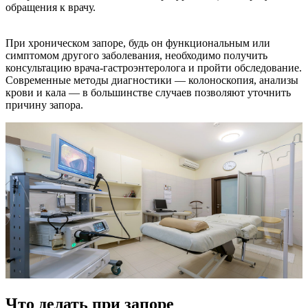
обращения к врачу.
При хроническом запоре, будь он функциональным или
симптомом другого заболевания, необходимо получить
консультацию врача-гастроэнтеролога и пройти обследование.
Современные методы диагностики — колоноскопия, анализы
крови и кала — в большинстве случаев позволяют уточнить
причину запора.
Что делать при запоре