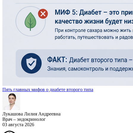
Пять главных мифов о диабете второго типа
Лукашова Лилия Андреевна
Врач – эндокринолог
03 августа 2026