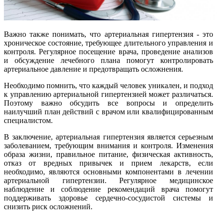
Важно также понимать, что артериальная гипертензия - это
хроническое состояние, требующее длительного управления и
контроля. Регулярное посещение врача, проведение анализов
и обсуждение лечебного плана помогут контролировать
артериальное давление и предотвращать осложнения.
Необходимо помнить, что каждый человек уникален, и подход
к управлению артериальной гипертензией может различаться.
Поэтому важно обсудить все вопросы и определить
наилучший план действий с врачом или квалифицированным
специалистом.
В заключение, артериальная гипертензия является серьезным
заболеванием, требующим внимания и контроля. Изменения
образа жизни, правильное питание, физическая активность,
отказ от вредных привычек и прием лекарств, если
необходимо, являются основными компонентами в лечении
артериальной гипертензии. Регулярное медицинское
наблюдение и соблюдение рекомендаций врача помогут
поддерживать здоровье сердечно-сосудистой системы и
снизить риск осложнений.