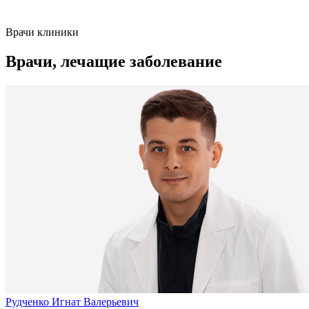
Врачи клиники
Врачи, лечащие заболевание
Рудченко Игнат Валерьевич