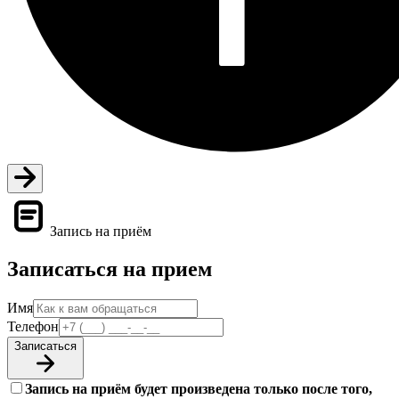
Запись на приём
Записаться на прием
Имя
Телефон
Записаться
Запись на приём будет произведена только после того,