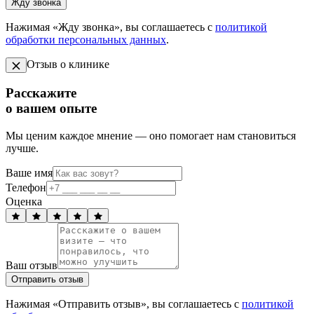
Жду звонка
Нажимая «Жду звонка», вы соглашаетесь с
политикой
обработки персональных данных
.
Отзыв о клинике
Расскажите
о вашем опыте
Мы ценим каждое мнение — оно помогает нам становиться
лучше.
Ваше имя
Телефон
Оценка
Ваш отзыв
Отправить отзыв
Нажимая «Отправить отзыв», вы соглашаетесь с
политикой