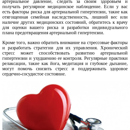
артериальное давление, следить за своим здоровьем и
получать регулярное медицинское наблюдение. Если у вас
есть факторы риска для артериальной гипертензии, такие как
отягощенная семейная наследственность, лишний вес или
наличие других медицинских состояний, обратитесь к врачу
для оценки вашего риска и разработки индивидуального
плана предотвращения артериальной гипертензии.
Кроме того, важно обратить внимание на стрессовые факторы
и разработать стратегии для их управления. Хронический
стресс может способствовать развитию артериальной
гипертензии и ухудшению ее контроля. Регулярные практики
релаксации, такие как йога, медитация и глубокое дыхание,
могут помочь снизить стресс и поддерживать здоровое
сердечно-сосудистое состояние.