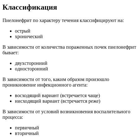
Классификация
Пиелонефрит по характеру течения классифицируют на:
острый
хронический
В зависимости от количества пораженных почек пиелонефрит
бывает:
двухсторониий
односторонний
В зависимости от того, каким образом произошло
проникновение инфекционного агента:
восходящий вариант (встречается чаще)
нисходящий вариант (встречается реже)
В зависимости от условий возникновения воспалительного
процесса:
первичный
вторичный