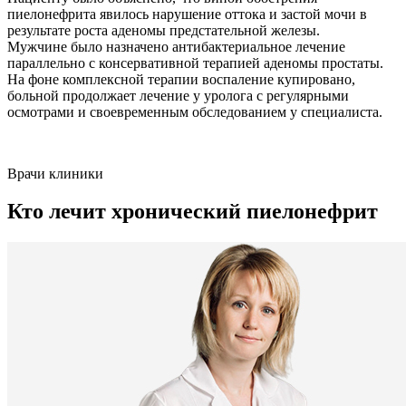
пиелонефрита явилось нарушение оттока и застой мочи в
результате роста аденомы предстательной железы.
Мужчине было назначено антибактериальное лечение
параллельно с консервативной терапией аденомы простаты.
На фоне комплексной терапии воспаление купировано,
больной продолжает лечение у уролога с регулярными
осмотрами и своевременным обследованием у специалиста.
Врачи клиники
Кто лечит хронический пиелонефрит