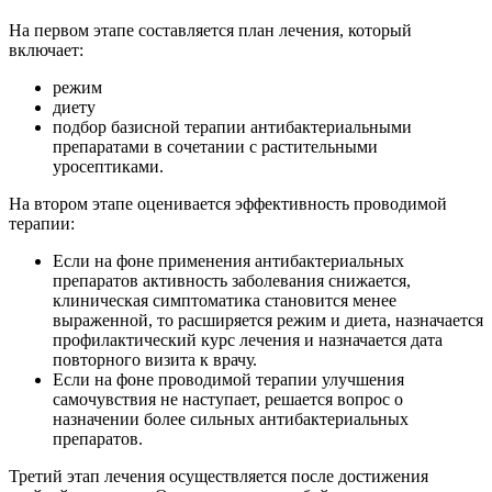
На первом этапе составляется план лечения, который
включает:
режим
диету
подбор базисной терапии антибактериальными
препаратами в сочетании с растительными
уросептиками.
На втором этапе оценивается эффективность проводимой
терапии:
Если на фоне применения антибактериальных
препаратов активность заболевания снижается,
клиническая симптоматика становится менее
выраженной, то расширяется режим и диета, назначается
профилактический курс лечения и назначается дата
повторного визита к врачу.
Если на фоне проводимой терапии улучшения
самочувствия не наступает, решается вопрос о
назначении более сильных антибактериальных
препаратов.
Третий этап лечения осуществляется после достижения