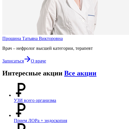
Прошина Татьяна Викторовна
Врач – нефролог высшей категории, терапевт
Записаться
О враче
Интересные акции
Все акции
УЗИ всего организма
Прием ЛОРа + эндоскопия