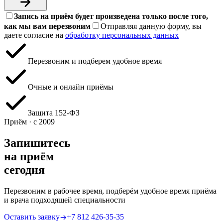
Запись на приём будет произведена только после того,
как мы вам перезвоним
Отправляя данную форму, вы
даете согласие на
обработку персональных данных
Перезвоним и подберем удобное время
Очные и онлайн приёмы
Защита 152‑ФЗ
Приём · с 2009
Запишитесь
на приём
сегодня
Перезвоним в рабочее время, подберём удобное время приёма
и врача подходящей специальности
Оставить заявку
+7 812 426‑35‑35