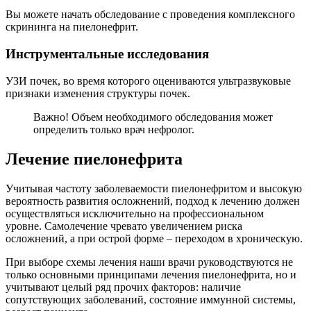
Вы можете начать обследование с проведения комплексного
скрининга на пиелонефрит.
Инструментальные исследования
УЗИ почек, во время которого оцениваются ультразвуковые
признаки изменения структуры почек.
Важно! Объем необходимого обследования может
определить только врач нефролог.
Лечение пиелонефрита
Учитывая частоту заболеваемости пиелонефритом и высокую
вероятность развития осложнений, подход к лечению должен
осуществляться исключительно на профессиональном
уровне. Самолечение чревато увеличением риска
осложнений, а при острой форме – переходом в хроническую.
При выборе схемы лечения наши врачи руководствуются не
только основными принципами лечения пиелонефрита, но и
учитывают целый ряд прочих факторов: наличие
сопутствующих заболеваний, состояние иммунной системы,