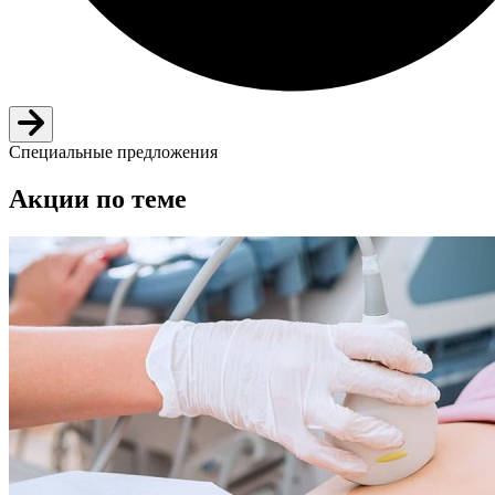
Специальные предложения
Акции по теме