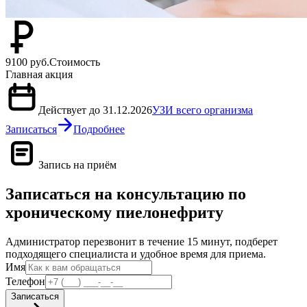
9100 руб.
Стоимость
Главная акция
Действует до 31.12.2026
УЗИ всего организма
Записаться
Подробнее
Запись на приём
Записаться на консультацию по
хроническому пиелонефриту
Администратор перезвонит в течение 15 минут, подберет
подходящего специалиста и удобное время для приема.
Имя
Телефон
Записаться