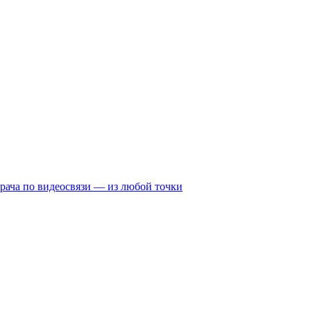
рача по видеосвязи — из любой точки