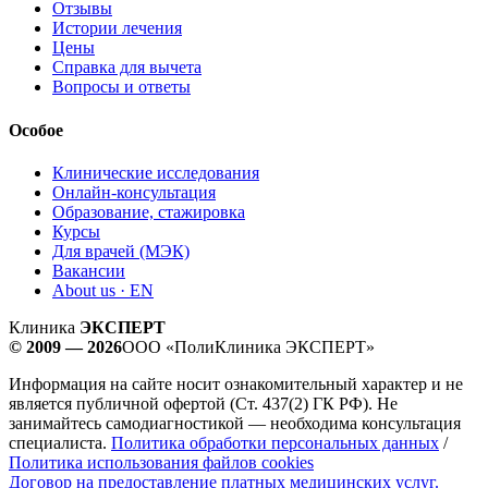
Отзывы
Истории лечения
Цены
Справка для вычета
Вопросы и ответы
Особое
Клинические исследования
Онлайн-консультация
Образование, стажировка
Курсы
Для врачей (МЭК)
Вакансии
About us · EN
Клиника
ЭКСПЕРТ
© 2009 — 2026
ООО «ПолиКлиника ЭКСПЕРТ»
Информация на сайте носит ознакомительный характер и не
является публичной офертой (Ст. 437(2) ГК РФ). Не
занимайтесь самодиагностикой — необходима консультация
специалиста.
Политика обработки персональных данных
/
Политика использования файлов cookies
Договор на предоставление платных медицинских услуг.