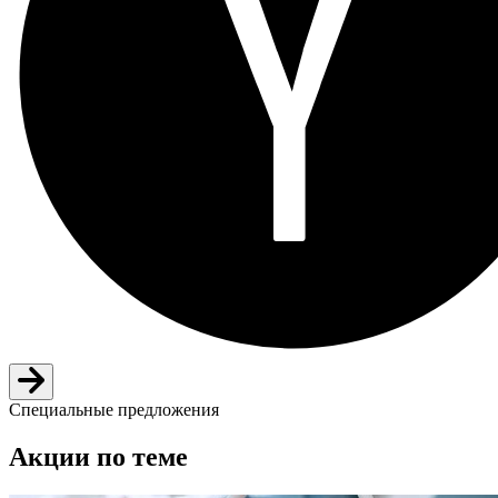
Специальные предложения
Акции по теме