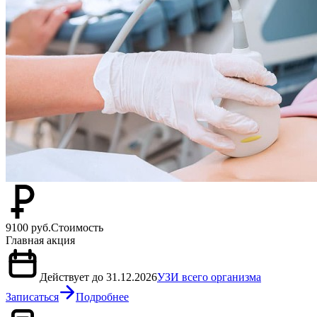
9100 руб.
Стоимость
Главная акция
Действует до 31.12.2026
УЗИ всего организма
Записаться
Подробнее