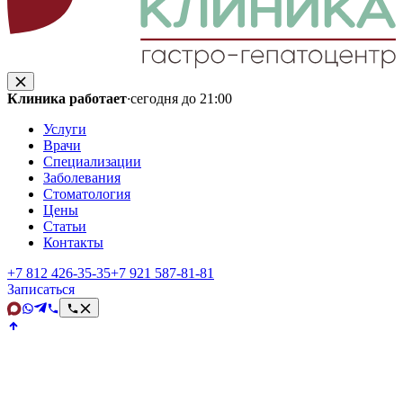
Клиника работает
·
сегодня до 21:00
Услуги
Врачи
Специализации
Заболевания
Стоматология
Цены
Статьи
Контакты
+7 812 426‑35‑35
+7 921 587‑81‑81
Записаться