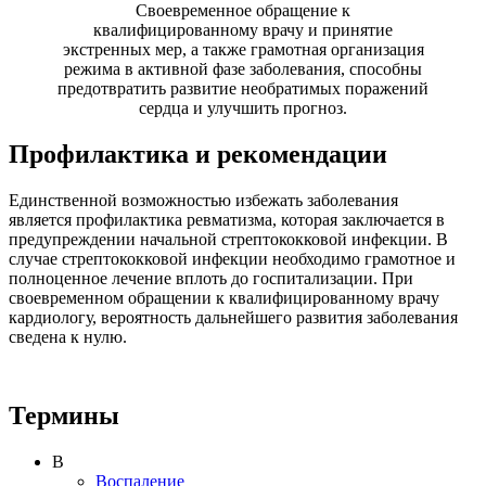
Своевременное обращение к
квалифицированному врачу и принятие
экстренных мер, а также грамотная организация
режима в активной фазе заболевания, способны
предотвратить развитие необратимых поражений
сердца и улучшить прогноз.
Профилактика и рекомендации
Единственной возможностью избежать заболевания
является профилактика ревматизма, которая заключается в
предупреждении начальной стрептококковой инфекции. В
случае стрептококковой инфекции необходимо грамотное и
полноценное лечение вплоть до госпитализации. При
своевременном обращении к квалифицированному врачу
кардиологу, вероятность дальнейшего развития заболевания
сведена к нулю.
Термины
В
Воспаление