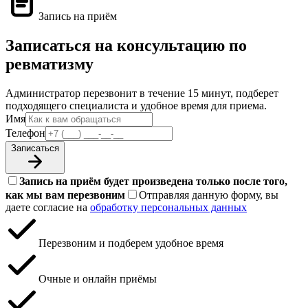
Запись на приём
Записаться на консультацию по
ревматизму
Администратор перезвонит в течение 15 минут, подберет
подходящего специалиста и удобное время для приема.
Имя
Телефон
Записаться
Запись на приём будет произведена только после того,
как мы вам перезвоним
Отправляя данную форму, вы
даете согласие на
обработку персональных данных
Перезвоним и подберем удобное время
Очные и онлайн приёмы