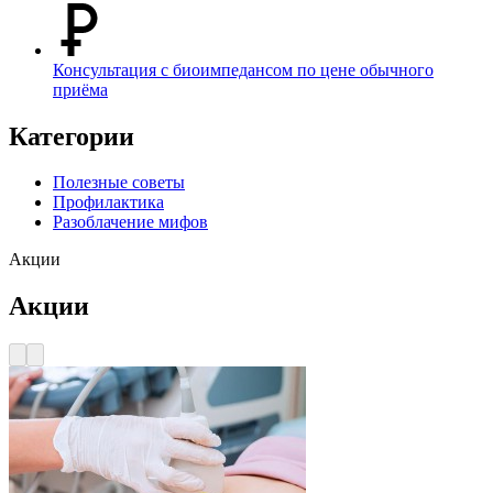
Консультация с биоимпедансом по цене обычного
приёма
Категории
Полезные советы
Профилактика
Разоблачение мифов
Акции
Акции