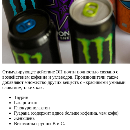
Стимулирующее действие ЭН почти полностью связано с
воздействием кофеина и углеводов. Производители также
добавляют множество других веществ с «красивыми умными
словами», таких как:
Таурин
L-карнитин
Глюкуронолактон
Гуарана (содержит вдвое больше кофеина, чем кофе)
Женьшень
Витамины группы В и С.