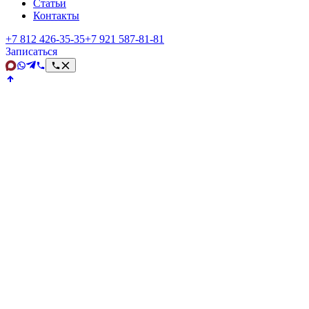
Статьи
Контакты
+7 812 426‑35‑35
+7 921 587‑81‑81
Записаться