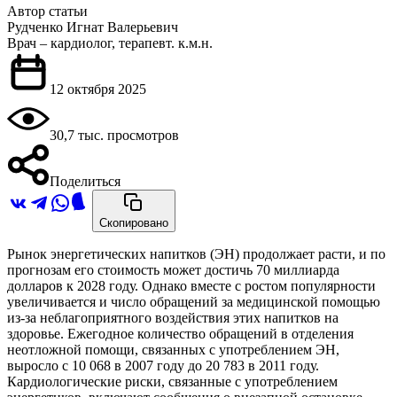
Автор статьи
Рудченко Игнат Валерьевич
Врач – кардиолог, терапевт. к.м.н.
12 октября 2025
30,7 тыс. просмотров
Поделиться
Скопировано
Рынок энергетических напитков (ЭН) продолжает расти, и по
прогнозам его стоимость может достичь 70 миллиарда
долларов к 2028 году. Однако вместе с ростом популярности
увеличивается и число обращений за медицинской помощью
из-за неблагоприятного воздействия этих напитков на
здоровье. Ежегодное количество обращений в отделения
неотложной помощи, связанных с употреблением ЭН,
выросло с 10 068 в 2007 году до 20 783 в 2011 году.
Кардиологические риски, связанные с употреблением