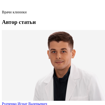
Врачи клиники
Автор статьи
Рудченко Игнат Валерьевич