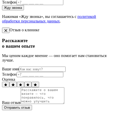
Телефон
Жду звонка
Нажимая «Жду звонка», вы соглашаетесь с
политикой
обработки персональных данных
.
Отзыв о клинике
Расскажите
о вашем опыте
Мы ценим каждое мнение — оно помогает нам становиться
лучше.
Ваше имя
Телефон
Оценка
Ваш отзыв
Отправить отзыв