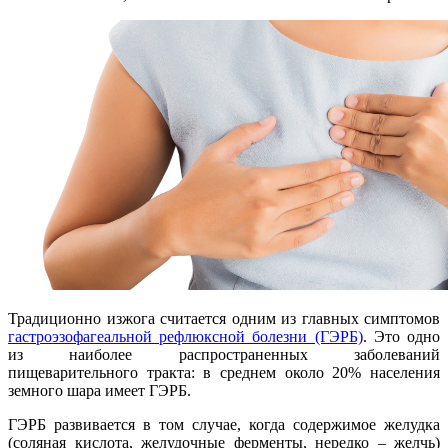
Традиционно изжога считается одним из главных симптомов
гастроэзофагеальной рефлюксной болезни (ГЭРБ)
. Это одно
из наиболее распространенных заболеваний
пищеварительного тракта: в среднем около 20% населения
земного шара имеет ГЭРБ.
ГЭРБ развивается в том случае, когда содержимое желудка
(соляная кислота, желудочные ферменты, нередко – желчь)