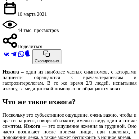
10 марта 2021
44 тыс. просмотров
Поделиться
Скопировано
Изжога
– один из наиболее частых симптомов, с которыми
пациенты обращаются к врачам-терапевтам и
гастроэнтерологам. В то же время 2/3 людей, испытывая
изжогу, за медицинской помощью не обращаются вовсе.
Что же такое изжога?
Поскольку это субъективное ощущение, очень важно, чтобы и
врач и пациент, говоря об изжоге, имели в виду один и тот же
симптом.
Изжога
― это ощущение жжения за грудиной. Оно
часто возникает после приема пищи, при наклонах, в
положении лежа, а также может беспокоить в ночное время.