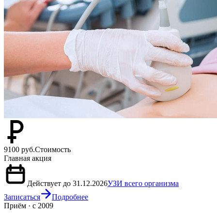
9100 руб.
Стоимость
Главная акция
Действует до 31.12.2026
УЗИ всего организма
Записаться
Подробнее
Приём · с 2009