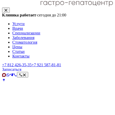
Клиника работает
·
сегодня до 21:00
Услуги
Врачи
Специализации
Заболевания
Стоматология
Цены
Статьи
Контакты
+7 812 426‑35‑35
+7 921 587‑81‑81
Записаться