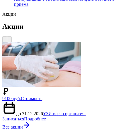
приёма
Акции
Акции
9100 руб.
Стоимость
до 31.12.2026
УЗИ всего организма
Записаться
Подробнее
Все акции