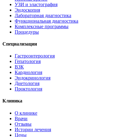
УЗИ и эластография
Эндоскопия
Лабораторная диагностика
Функциональная диагностика
Комплексные программы
Процедуры
Специализации
Гастроэнтерология
Гепатология
ВЗК
Кардиология
Эндокринология
Диетология
Проктология
Клиника
О клинике
Врачи
Отзывы
Истории лечения
Цены