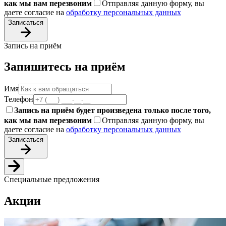
как мы вам перезвоним
Отправляя данную форму, вы
даете согласие на
обработку персональных данных
Записаться
Запись на приём
Запишитесь на приём
Имя
Телефон
Запись на приём будет произведена только после того,
как мы вам перезвоним
Отправляя данную форму, вы
даете согласие на
обработку персональных данных
Записаться
Специальные предложения
Акции