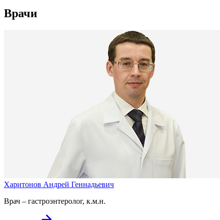
Врачи
Харитонов Андрей Геннадьевич
Врач – гастроэнтеролог, к.м.н.