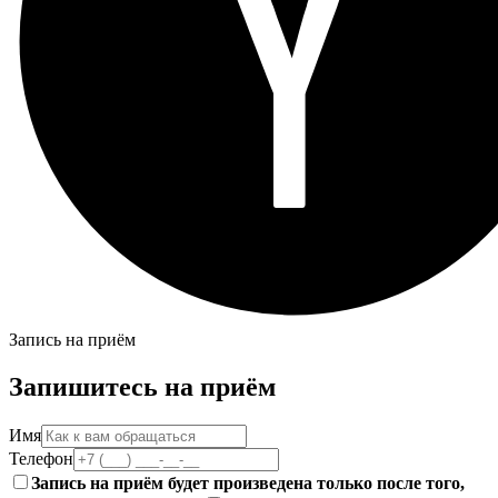
Запись на приём
Запишитесь на приём
Имя
Телефон
Запись на приём будет произведена только после того,