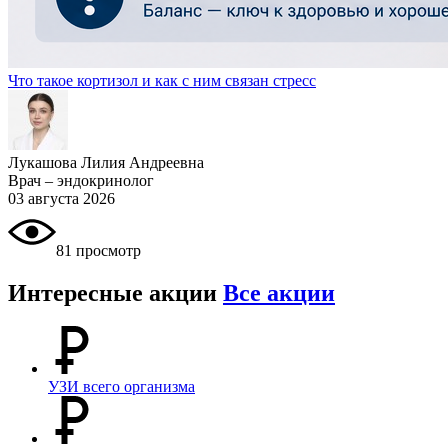
Что такое кортизол и как с ним связан стресс
Лукашова Лилия Андреевна
Врач – эндокринолог
03 августа 2026
81 просмотр
Интересные акции
Все акции
УЗИ всего организма