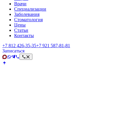
Врачи
Специализации
Заболевания
Стоматология
Цены
Статьи
Контакты
+7 812 426‑35‑35
+7 921 587‑81‑81
Записаться