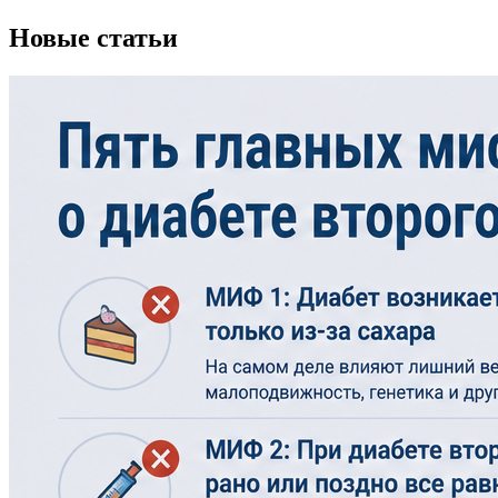
Новые статьи