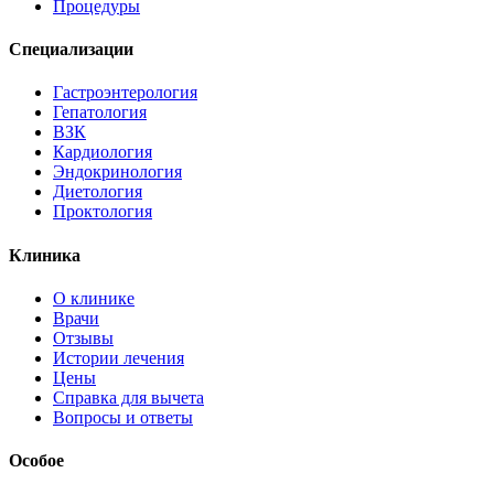
Процедуры
Специализации
Гастроэнтерология
Гепатология
ВЗК
Кардиология
Эндокринология
Диетология
Проктология
Клиника
О клинике
Врачи
Отзывы
Истории лечения
Цены
Справка для вычета
Вопросы и ответы
Особое