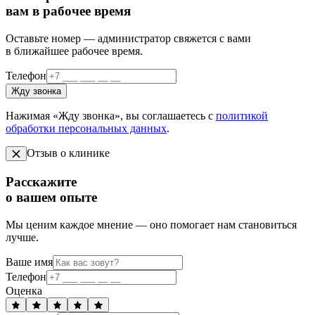
вам в рабочее время
Оставьте номер — администратор свяжется с вами
в ближайшее рабочее время.
Телефон
Жду звонка
Нажимая «Жду звонка», вы соглашаетесь с
политикой
обработки персональных данных
.
Отзыв о клинике
Расскажите
о вашем опыте
Мы ценим каждое мнение — оно помогает нам становиться
лучше.
Ваше имя
Телефон
Оценка