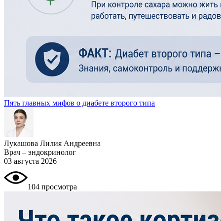
Пять главных мифов о диабете второго типа
Лукашова Лилия Андреевна
Врач – эндокринолог
03 августа 2026
104 просмотра