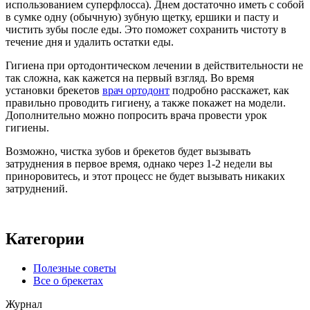
использованием суперфлосса). Днем достаточно иметь с собой
в сумке одну (обычную) зубную щетку, ершики и пасту и
чистить зубы после еды. Это поможет сохранить чистоту в
течение дня и удалить остатки еды.
Гигиена при ортодонтическом лечении в действительности не
так сложна, как кажется на первый взгляд. Во время
установки брекетов
врач ортодонт
подробно расскажет, как
правильно проводить гигиену, а также покажет на модели.
Дополнительно можно попросить врача провести урок
гигиены.
Возможно, чистка зубов и брекетов будет вызывать
затруднения в первое время, однако через 1-2 недели вы
приноровитесь, и этот процесс не будет вызывать никаких
затруднений.
Категории
Полезные советы
Все о брекетах
Журнал